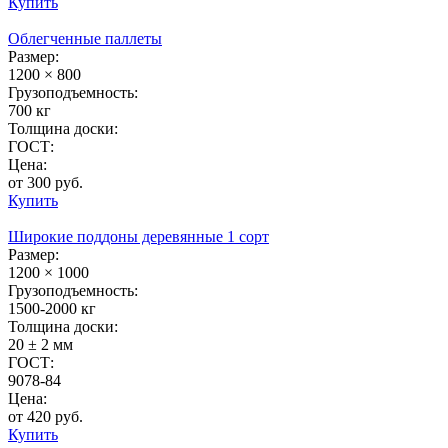
Купить
Облегченные паллеты
Размер:
1200 × 800
Грузоподъемность:
700 кг
Толщина доски:
ГОСТ:
Цена:
от 300 руб.
Купить
Широкие поддоны деревянные 1 сорт
Размер:
1200 × 1000
Грузоподъемность:
1500-2000 кг
Толщина доски:
20 ± 2 мм
ГОСТ:
9078-84
Цена:
от 420 руб.
Купить