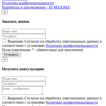
Политика конфиденциальности
Разработка и продвижение - IQ MAXIMA
×
Заказать звонок
Выражаю Согласие на обработку персональных данных в
соответствии с условиями
Политики конфиденциальности
Поля отмеченные * - обязательны для заполнения
×
Получить консультацию
Выражаю Согласие на обработку персональных данных в
соответствии с условиями
Политики конфиденциальности