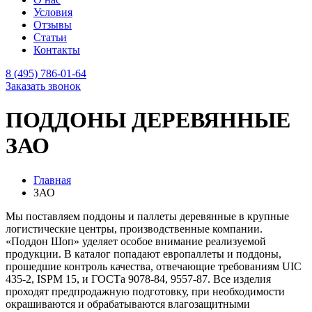
Условия
Отзывы
Статьи
Контакты
8 (495) 786-01-64
Заказать звонок
ПОДДОНЫ ДЕРЕВЯННЫЕ
ЗАО
Главная
ЗАО
Мы поставляем поддоны и паллеты деревянные в крупные
логистические центры, производственные компании.
«Поддон Шоп» уделяет особое внимание реализуемой
продукции. В каталог попадают европаллеты и поддоны,
прошедшие контроль качества, отвечающие требованиям UIC
435-2, ISPM 15, и ГОСТа 9078-84, 9557-87. Все изделия
проходят предпродажную подготовку, при необходимости
окрашиваются и обрабатываются влагозащитными