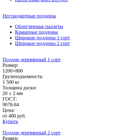
Нестандартные
поддоны
Облегченные паллеты
Крашеные поддоны
Широкие поддоны 1 сорт
Широкие поддоны 2 сорт
Поддон деревянный 1 сорт
Размер:
1200×800
Грузоподъемность:
1 500 кг
Толщина доски:
20 ± 2 мм
ГОСТ:
9078-84
Цена:
от 400 руб.
Купить
Поддон деревянный 2 сорт
Размер: