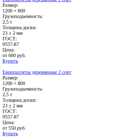
Размер:
1200 × 800
Грузоподъемность:
2,5 т
Толщина доски:
23 ± 2 мм
ГОСТ:
9557-87
Цена:
от 600 руб.
Купить
Европаллеты деревянные 2 сорт
Размер:
1200 × 800
Грузоподъемность:
2,5 т
Толщина доски:
23 ± 2 мм
ГОСТ:
9557-87
Цена:
от 550 руб.
Купить