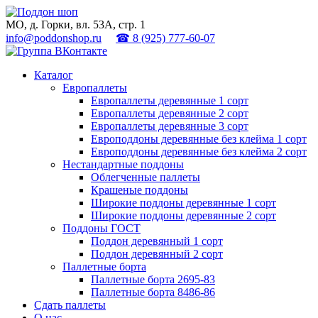
МО, д. Горки, вл. 53А, стр. 1
info@poddonshop.ru
☎ 8 (925) 777-60-07
Каталог
Европаллеты
Европаллеты деревянные 1 сорт
Европаллеты деревянные 2 сорт
Европаллеты деревянные 3 сорт
Европоддоны деревянные без клейма 1 сорт
Европоддоны деревянные без клейма 2 сорт
Нестандартные поддоны
Облегченные паллеты
Крашеные поддоны
Широкие поддоны деревянные 1 сорт
Широкие поддоны деревянные 2 сорт
Поддоны ГОСТ
Поддон деревянный 1 сорт
Поддон деревянный 2 сорт
Паллетные борта
Паллетные борта 2695-83
Паллетные борта 8486-86
Сдать паллеты
О нас