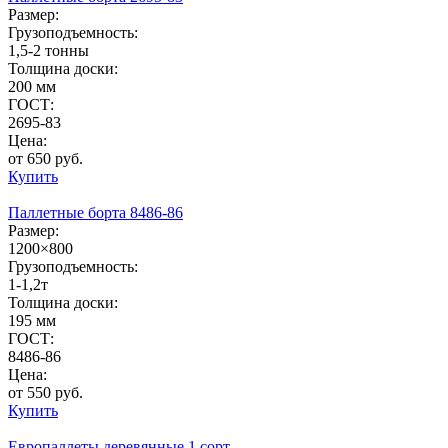
Размер:
Грузоподъемность:
1,5-2 тонны
Толщина доски:
200 мм
ГОСТ:
2695-83
Цена:
от 650 руб.
Купить
Паллетные борта 8486-86
Размер:
1200×800
Грузоподъемность:
1-1,2т
Толщина доски:
195 мм
ГОСТ:
8486-86
Цена:
от 550 руб.
Купить
Европаллеты деревянные 1 сорт