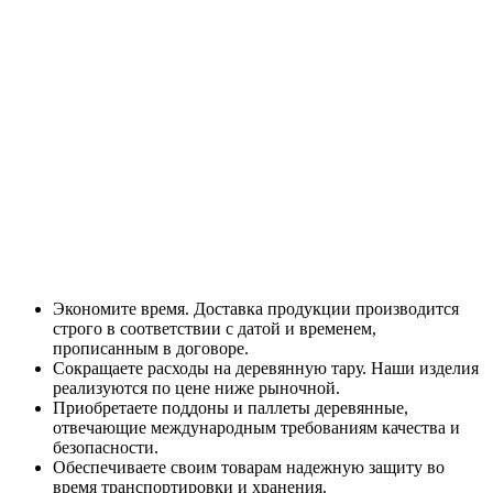
Экономите время. Доставка продукции производится
строго в соответствии с датой и временем,
прописанным в договоре.
Сокращаете расходы на деревянную тару. Наши изделия
реализуются по цене ниже рыночной.
Приобретаете поддоны и паллеты деревянные,
отвечающие международным требованиям качества и
безопасности.
Обеспечиваете своим товарам надежную защиту во
время транспортировки и хранения.