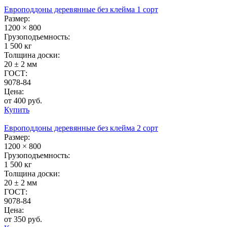
Европоддоны деревянные без клейма 1 сорт
Размер:
1200 × 800
Грузоподъемность:
1 500 кг
Толщина доски:
20 ± 2 мм
ГОСТ:
9078-84
Цена:
от 400 руб.
Купить
Европоддоны деревянные без клейма 2 сорт
Размер:
1200 × 800
Грузоподъемность:
1 500 кг
Толщина доски:
20 ± 2 мм
ГОСТ:
9078-84
Цена:
от 350 руб.