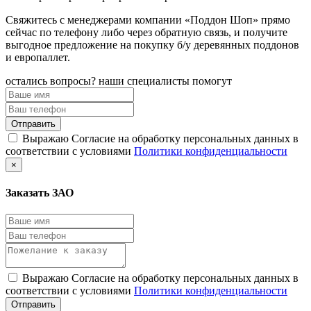
Свяжитесь с менеджерами компании «Поддон Шоп» прямо
сейчас по телефону либо через обратную связь, и получите
выгодное предложение на покупку б/у деревянных поддонов
и европаллет.
остались вопросы? наши специалисты помогут
Выражаю Согласие на обработку персональных данных в
соответствии с условиями
Политики конфиденциальности
×
Заказать ЗАО
Выражаю Согласие на обработку персональных данных в
соответствии с условиями
Политики конфиденциальности