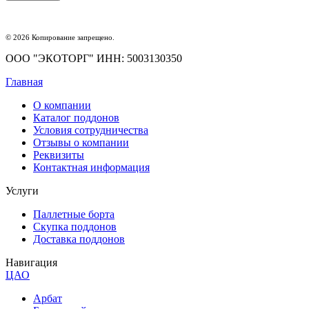
© 2026 Копирование запрещено.
ООО "ЭКОТОРГ" ИНН: 5003130350
Главная
О компании
Каталог поддонов
Условия сотрудничества
Отзывы о компании
Реквизиты
Контактная информация
Услуги
Паллетные борта
Скупка поддонов
Доставка поддонов
Навигация
ЦАО
Арбат