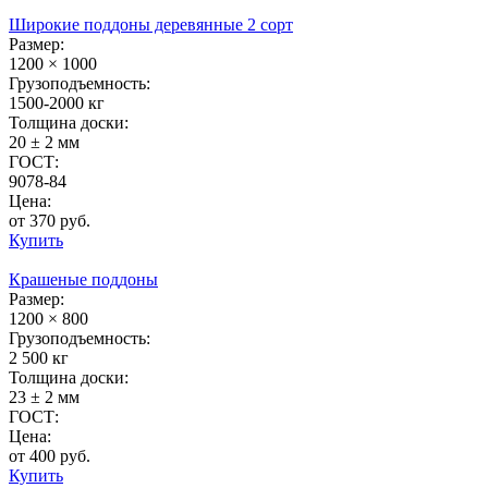
Широкие поддоны деревянные 2 сорт
Размер:
1200 × 1000
Грузоподъемность:
1500-2000 кг
Толщина доски:
20 ± 2 мм
ГОСТ:
9078-84
Цена:
от 370 руб.
Купить
Крашеные поддоны
Размер:
1200 × 800
Грузоподъемность:
2 500 кг
Толщина доски:
23 ± 2 мм
ГОСТ:
Цена:
от 400 руб.
Купить