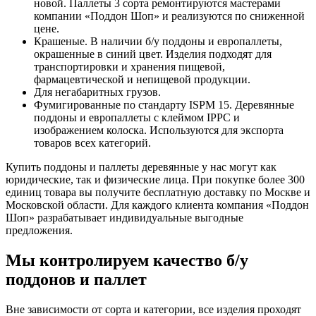
новой. Паллеты 3 сорта ремонтируются мастерами
компании «Поддон Шоп» и реализуются по сниженной
цене.
Крашеные. В наличии б/у поддоны и европаллеты,
окрашенные в синий цвет. Изделия подходят для
транспортировки и хранения пищевой,
фармацевтической и непищевой продукции.
Для негабаритных грузов.
Фумигированные по стандарту ISPM 15. Деревянные
поддоны и европаллеты с клеймом IPPC и
изображением колоска. Используются для экспорта
товаров всех категорий.
Купить поддоны и паллеты деревянные у нас могут как
юридические, так и физические лица. При покупке более 300
единиц товара вы получите бесплатную доставку по Москве и
Московской области. Для каждого клиента компания «Поддон
Шоп» разрабатывает индивидуальные выгодные
предложения.
Мы контролируем качество б/у
поддонов и паллет
Вне зависимости от сорта и категории, все изделия проходят