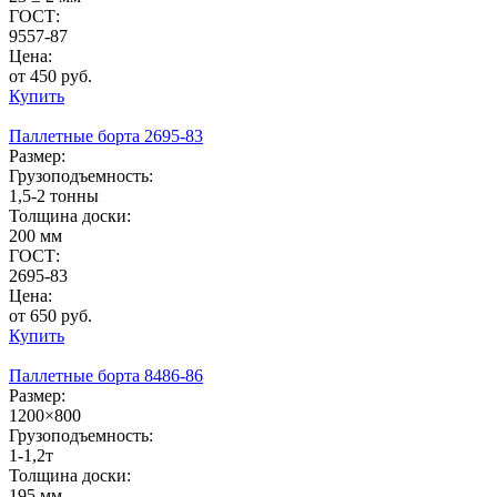
ГОСТ:
9557-87
Цена:
от 450 руб.
Купить
Паллетные борта 2695-83
Размер:
Грузоподъемность:
1,5-2 тонны
Толщина доски:
200 мм
ГОСТ:
2695-83
Цена:
от 650 руб.
Купить
Паллетные борта 8486-86
Размер:
1200×800
Грузоподъемность:
1-1,2т
Толщина доски:
195 мм