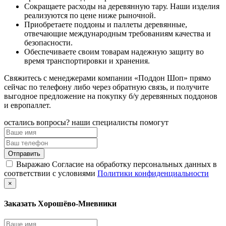
Сокращаете расходы на деревянную тару. Наши изделия
реализуются по цене ниже рыночной.
Приобретаете поддоны и паллеты деревянные,
отвечающие международным требованиям качества и
безопасности.
Обеспечиваете своим товарам надежную защиту во
время транспортировки и хранения.
Свяжитесь с менеджерами компании «Поддон Шоп» прямо
сейчас по телефону либо через обратную связь, и получите
выгодное предложение на покупку б/у деревянных поддонов
и европаллет.
остались вопросы? наши специалисты помогут
Выражаю Согласие на обработку персональных данных в
соответствии с условиями
Политики конфиденциальности
×
Заказать Хорошёво-Мневники