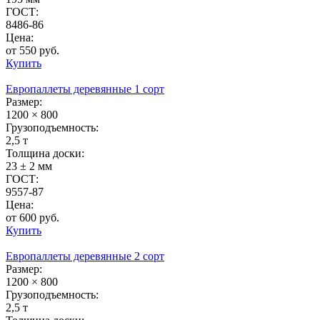
ГОСТ:
8486-86
Цена:
от 550 руб.
Купить
Европаллеты деревянные 1 сорт
Размер:
1200 × 800
Грузоподъемность:
2,5 т
Толщина доски:
23 ± 2 мм
ГОСТ:
9557-87
Цена:
от 600 руб.
Купить
Европаллеты деревянные 2 сорт
Размер:
1200 × 800
Грузоподъемность:
2,5 т