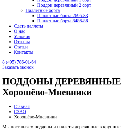
Поддон деревянный 2 сорт
Паллетные борта
Паллетные борта 2695-83
Паллетные борта 8486-86
Сдать паллеты
О нас
Условия
Отзывы
Статьи
Контакты
8 (495) 786-01-64
Заказать звонок
ПОДДОНЫ ДЕРЕВЯННЫЕ
Хорошёво-Мневники
Главная
СЗАО
Хорошёво-Мневники
Мы поставляем поддоны и паллеты деревянные в крупные