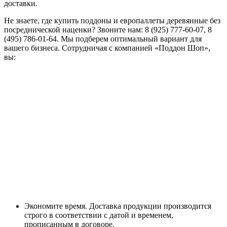
доставки.
Не знаете, где купить поддоны и европаллеты деревянные без
посреднической наценки? Звоните нам: 8 (925) 777-60-07, 8
(495) 786-01-64. Мы подберем оптимальный вариант для
вашего бизнеса. Сотрудничая с компанией «Поддон Шоп»,
вы:
Экономите время. Доставка продукции производится
строго в соответствии с датой и временем,
прописанным в договоре.