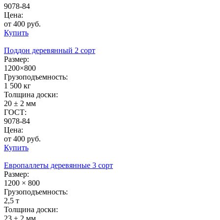
9078-84
Цена:
от 400 руб.
Купить
Поддон деревянный 2 сорт
Размер:
1200×800
Грузоподъемность:
1 500 кг
Толщина доски:
20 ± 2 мм
ГОСТ:
9078-84
Цена:
от 400 руб.
Купить
Европаллеты деревянные 3 сорт
Размер:
1200 × 800
Грузоподъемность:
2,5 т
Толщина доски:
23 ± 2 мм