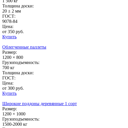
1 500 кг
Толщина доски:
20 ± 2 мм
ГОСТ:
9078-84
Цена:
от 350 руб.
Купить
Облегченные паллеты
Размер:
1200 × 800
Грузоподъемность:
700 кг
Толщина доски:
ГОСТ:
Цена:
от 300 руб.
Купить
Широкие поддоны деревянные 1 сорт
Размер:
1200 × 1000
Грузоподъемность:
1500-2000 кг