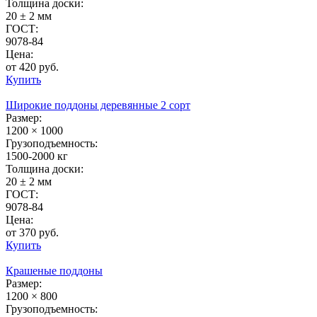
Толщина доски:
20 ± 2 мм
ГОСТ:
9078-84
Цена:
от 420 руб.
Купить
Широкие поддоны деревянные 2 сорт
Размер:
1200 × 1000
Грузоподъемность:
1500-2000 кг
Толщина доски:
20 ± 2 мм
ГОСТ:
9078-84
Цена:
от 370 руб.
Купить
Крашеные поддоны
Размер:
1200 × 800
Грузоподъемность: