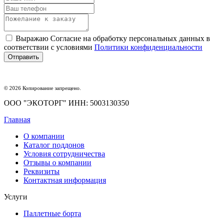
Выражаю Согласие на обработку персональных данных в
соответствии с условиями
Политики конфиденциальности
© 2026 Копирование запрещено.
ООО "ЭКОТОРГ" ИНН: 5003130350
Главная
О компании
Каталог поддонов
Условия сотрудничества
Отзывы о компании
Реквизиты
Контактная информация
Услуги
Паллетные борта