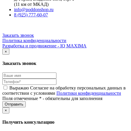
(11 км от МКАД)
info@poddonshop.ru
8 (925) 777-60-07
Заказать звонок
Политика конфиденциальности
Разработка и продвижение - IQ MAXIMA
×
Заказать звонок
Выражаю Согласие на обработку персональных данных в
соответствии с условиями
Политики конфиденциальности
Поля отмеченные * - обязательны для заполнения
×
Получить консультацию