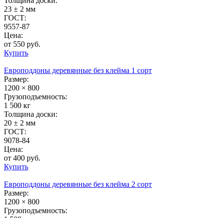
Толщина доски:
23 ± 2 мм
ГОСТ:
9557-87
Цена:
от 550 руб.
Купить
Европоддоны деревянные без клейма 1 сорт
Размер:
1200 × 800
Грузоподъемность:
1 500 кг
Толщина доски:
20 ± 2 мм
ГОСТ:
9078-84
Цена:
от 400 руб.
Купить
Европоддоны деревянные без клейма 2 сорт
Размер:
1200 × 800
Грузоподъемность: