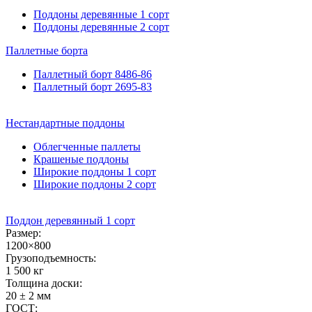
Поддоны деревянные 1 сорт
Поддоны деревянные 2 сорт
Паллетные
борта
Паллетный борт 8486-86
Паллетный борт 2695-83
Нестандартные
поддоны
Облегченные паллеты
Крашеные поддоны
Широкие поддоны 1 сорт
Широкие поддоны 2 сорт
Поддон деревянный 1 сорт
Размер:
1200×800
Грузоподъемность:
1 500 кг
Толщина доски:
20 ± 2 мм
ГОСТ: