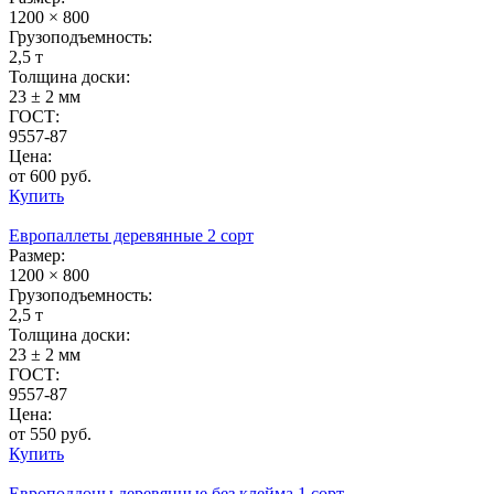
1200 × 800
Грузоподъемность:
2,5 т
Толщина доски:
23 ± 2 мм
ГОСТ:
9557-87
Цена:
от 600 руб.
Купить
Европаллеты деревянные 2 сорт
Размер:
1200 × 800
Грузоподъемность:
2,5 т
Толщина доски:
23 ± 2 мм
ГОСТ:
9557-87
Цена:
от 550 руб.
Купить
Европоддоны деревянные без клейма 1 сорт