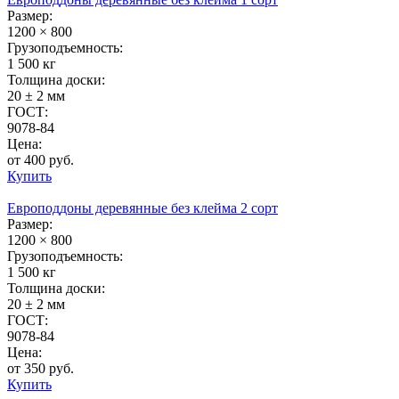
Размер:
1200 × 800
Грузоподъемность:
1 500 кг
Толщина доски:
20 ± 2 мм
ГОСТ:
9078-84
Цена:
от 400 руб.
Купить
Европоддоны деревянные без клейма 2 сорт
Размер:
1200 × 800
Грузоподъемность:
1 500 кг
Толщина доски:
20 ± 2 мм
ГОСТ:
9078-84
Цена:
от 350 руб.
Купить