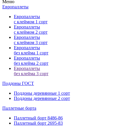
Меню
Европаллеты
Европаллеты
с клеймом 1 сорт
Европаллеты
с клеймом 2 сорт
Европаллеты
с клеймом 3 сорт
Европаллеты
без клейма 1 сорт
Европаллеты
без клейма 2 сорт
Европаллеты
без клейма 3 сорт
Поддоны ГОСТ
Поддоны деревянные 1 сорт
Поддоны деревянные 2 сорт
Паллетные
борта
Паллетный борт 8486-86
Паллетный борт 2695-83