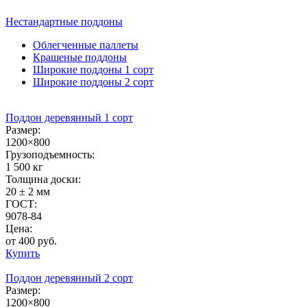
Нестандартные
поддоны
Облегченные паллеты
Крашеные поддоны
Широкие поддоны 1 сорт
Широкие поддоны 2 сорт
Поддон деревянный 1 сорт
Размер:
1200×800
Грузоподъемность:
1 500 кг
Толщина доски:
20 ± 2 мм
ГОСТ:
9078-84
Цена:
от 400 руб.
Купить
Поддон деревянный 2 сорт
Размер:
1200×800