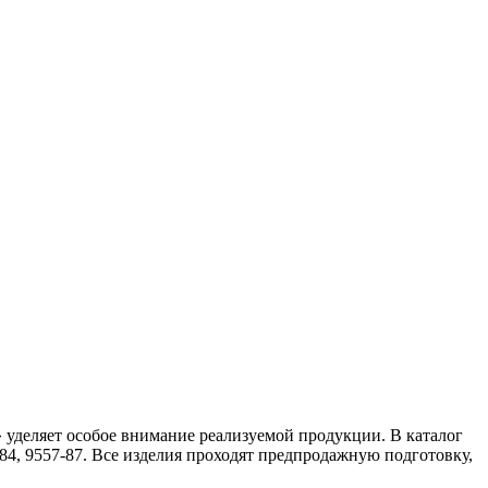
уделяет особое внимание реализуемой продукции. В каталог
4, 9557-87. Все изделия проходят предпродажную подготовку,