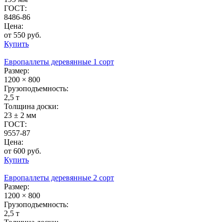
ГОСТ:
8486-86
Цена:
от 550 руб.
Купить
Европаллеты деревянные 1 сорт
Размер:
1200 × 800
Грузоподъемность:
2,5 т
Толщина доски:
23 ± 2 мм
ГОСТ:
9557-87
Цена:
от 600 руб.
Купить
Европаллеты деревянные 2 сорт
Размер:
1200 × 800
Грузоподъемность:
2,5 т