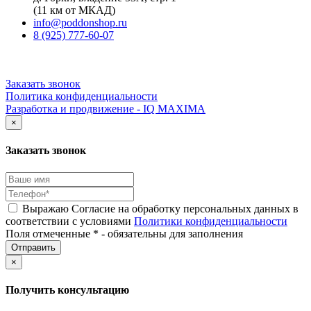
(11 км от МКАД)
info@poddonshop.ru
8 (925) 777-60-07
Заказать звонок
Политика конфиденциальности
Разработка и продвижение - IQ MAXIMA
×
Заказать звонок
Выражаю Согласие на обработку персональных данных в
соответствии с условиями
Политики конфиденциальности
Поля отмеченные * - обязательны для заполнения
×
Получить консультацию