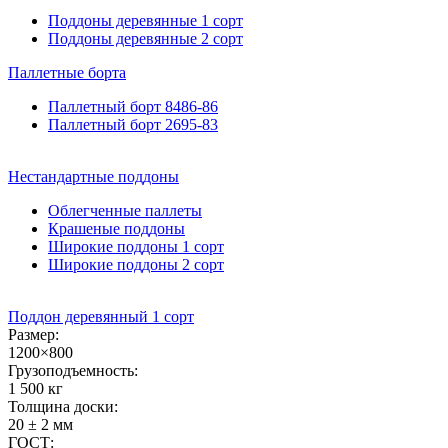
Поддоны деревянные 1 сорт
Поддоны деревянные 2 сорт
Паллетные
борта
Паллетный борт 8486-86
Паллетный борт 2695-83
Нестандартные
поддоны
Облегченные паллеты
Крашеные поддоны
Широкие поддоны 1 сорт
Широкие поддоны 2 сорт
Поддон деревянный 1 сорт
Размер:
1200×800
Грузоподъемность:
1 500 кг
Толщина доски:
20 ± 2 мм
ГОСТ: