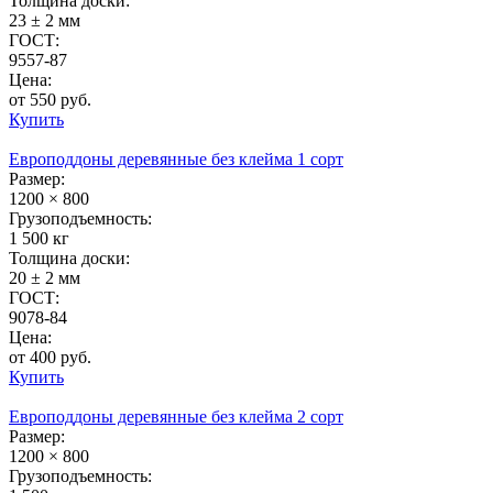
Толщина доски:
23 ± 2 мм
ГОСТ:
9557-87
Цена:
от 550 руб.
Купить
Европоддоны деревянные без клейма 1 сорт
Размер:
1200 × 800
Грузоподъемность:
1 500 кг
Толщина доски:
20 ± 2 мм
ГОСТ:
9078-84
Цена:
от 400 руб.
Купить
Европоддоны деревянные без клейма 2 сорт
Размер:
1200 × 800
Грузоподъемность: