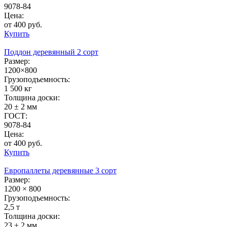
9078-84
Цена:
от 400 руб.
Купить
Поддон деревянный 2 сорт
Размер:
1200×800
Грузоподъемность:
1 500 кг
Толщина доски:
20 ± 2 мм
ГОСТ:
9078-84
Цена:
от 400 руб.
Купить
Европаллеты деревянные 3 сорт
Размер:
1200 × 800
Грузоподъемность:
2,5 т
Толщина доски:
23 ± 2 мм