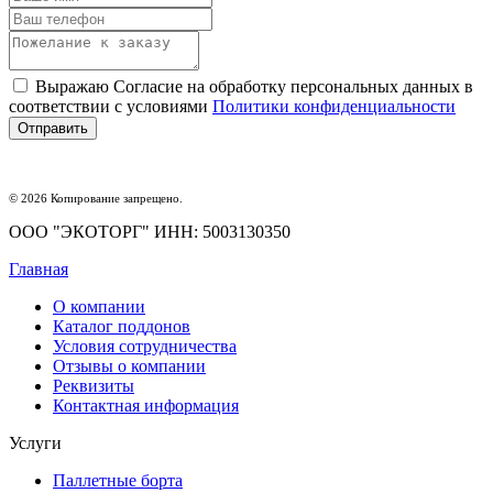
Выражаю Согласие на обработку персональных данных в
соответствии с условиями
Политики конфиденциальности
© 2026 Копирование запрещено.
ООО "ЭКОТОРГ" ИНН: 5003130350
Главная
О компании
Каталог поддонов
Условия сотрудничества
Отзывы о компании
Реквизиты
Контактная информация
Услуги
Паллетные борта