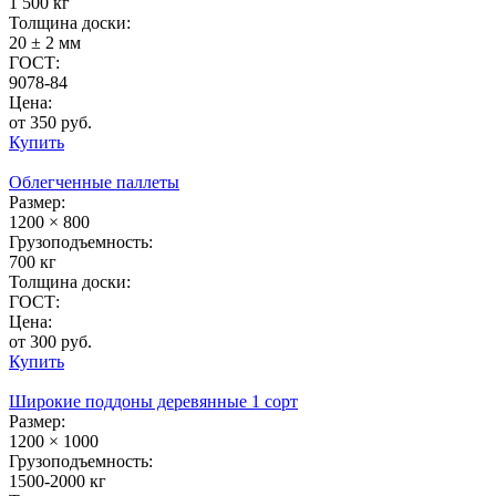
1 500 кг
Толщина доски:
20 ± 2 мм
ГОСТ:
9078-84
Цена:
от 350 руб.
Купить
Облегченные паллеты
Размер:
1200 × 800
Грузоподъемность:
700 кг
Толщина доски:
ГОСТ:
Цена:
от 300 руб.
Купить
Широкие поддоны деревянные 1 сорт
Размер:
1200 × 1000
Грузоподъемность:
1500-2000 кг