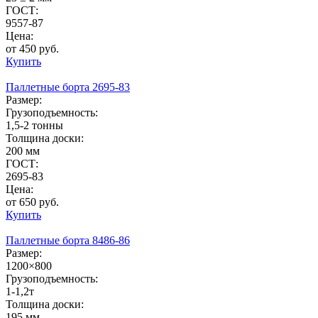
ГОСТ:
9557-87
Цена:
от 450 руб.
Купить
Паллетные борта 2695-83
Размер:
Грузоподъемность:
1,5-2 тонны
Толщина доски:
200 мм
ГОСТ:
2695-83
Цена:
от 650 руб.
Купить
Паллетные борта 8486-86
Размер:
1200×800
Грузоподъемность:
1-1,2т
Толщина доски:
195 мм