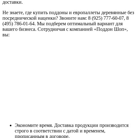
доставки.
Не знаете, где купить поддоны и европаллеты деревянные без
посреднической наценки? Звоните нам: 8 (925) 777-60-07, 8
(495) 786-01-64. Мы подберем оптимальный вариант для
вашего бизнеса. Сотрудничая с компанией «Поддон Шоп»,
вы:
Экономите время. Доставка продукции производится
строго в соответствии с датой и временем,
прописанным в договоре.