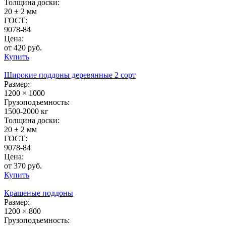
Толщина доски:
20 ± 2 мм
ГОСТ:
9078-84
Цена:
от 420 руб.
Купить
Широкие поддоны деревянные 2 сорт
Размер:
1200 × 1000
Грузоподъемность:
1500-2000 кг
Толщина доски:
20 ± 2 мм
ГОСТ:
9078-84
Цена:
от 370 руб.
Купить
Крашеные поддоны
Размер:
1200 × 800
Грузоподъемность: