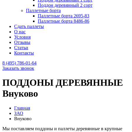
Поддон деревянный 2 сорт
Паллетные борта
Паллетные борта 2695-83
Паллетные борта 8486-86
Сдать паллеты
О нас
Условия
Отзывы
Статьи
Контакты
8 (495) 786-01-64
Заказать звонок
ПОДДОНЫ ДЕРЕВЯННЫЕ
Внуково
Главная
ЗАО
Внуково
Мы поставляем поддоны и паллеты деревянные в крупные