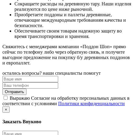
Сокращаете расходы на деревянную тару. Наши изделия
реализуются по цене ниже рыночной.
Приобретаете поддоны и паллеты деревянные,
отвечающие международным требованиям качества и
безопасности.
Обеспечиваете своим товарам надежную защиту во
время транспортировки и хранения.
Свяжитесь с менеджерами компании «Поддон Шоп» прямо
сейчас по телефону либо через обратную связь, и получите
выгодное предложение на покупку б/у деревянных поддонов
и европаллет.
остались вопросы? наши специалисты помогут
Выражаю Согласие на обработку персональных данных в
соответствии с условиями
Политики конфиденциальности
×
Заказать Внуково