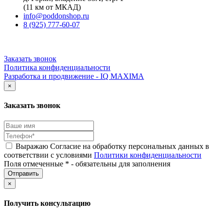
(11 км от МКАД)
info@poddonshop.ru
8 (925) 777-60-07
Заказать звонок
Политика конфиденциальности
Разработка и продвижение - IQ MAXIMA
×
Заказать звонок
Выражаю Согласие на обработку персональных данных в
соответствии с условиями
Политики конфиденциальности
Поля отмеченные * - обязательны для заполнения
×
Получить консультацию