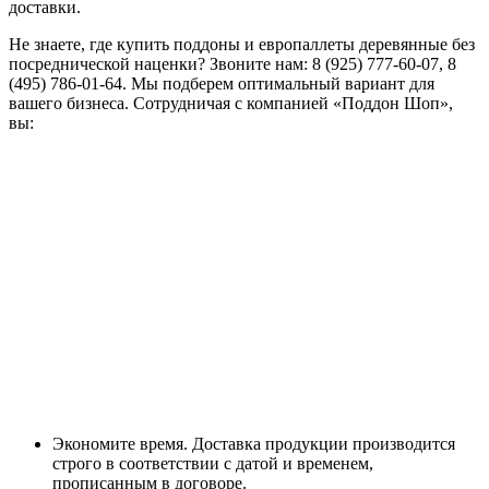
доставки.
Не знаете, где купить поддоны и европаллеты деревянные без
посреднической наценки? Звоните нам: 8 (925) 777-60-07, 8
(495) 786-01-64. Мы подберем оптимальный вариант для
вашего бизнеса. Сотрудничая с компанией «Поддон Шоп»,
вы:
Экономите время. Доставка продукции производится
строго в соответствии с датой и временем,
прописанным в договоре.