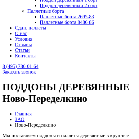
Поддон деревянный 2 сорт
Паллетные борта
Паллетные борта 2695-83
Паллетные борта 8486-86
Сдать паллеты
О нас
Условия
Отзывы
Статьи
Контакты
8 (495) 786-01-64
Заказать звонок
ПОДДОНЫ ДЕРЕВЯННЫЕ
Ново-Переделкино
Главная
ЗАО
Ново-Переделкино
Мы поставляем поддоны и паллеты деревянные в крупные