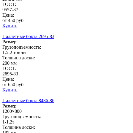
ГОСТ:
9557-87
Цена:
от 450 руб.
Купить
Паллетные борта 2695-83
Размер:
Грузоподъемность:
1,5-2 тонны
Толщина доски:
200 мм
ГОСТ:
2695-83
Цена:
от 650 руб.
Купить
Паллетные борта 8486-86
Размер:
1200×800
Грузоподъемность:
1-1,2т
Толщина доски:
195 мм