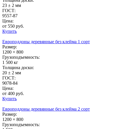
Толщина доски:
23 ± 2 мм
ГОСТ:
9557-87
Цена:
от 550 руб.
Купить
Европоддоны деревянные без клейма 1 сорт
Размер:
1200 × 800
Грузоподъемность:
1 500 кг
Толщина доски:
20 ± 2 мм
ГОСТ:
9078-84
Цена:
от 400 руб.
Купить
Европоддоны деревянные без клейма 2 сорт
Размер:
1200 × 800
Грузоподъемность: