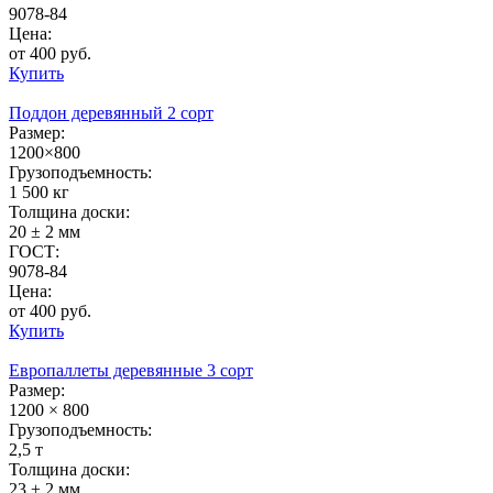
9078-84
Цена:
от 400 руб.
Купить
Поддон деревянный 2 сорт
Размер:
1200×800
Грузоподъемность:
1 500 кг
Толщина доски:
20 ± 2 мм
ГОСТ:
9078-84
Цена:
от 400 руб.
Купить
Европаллеты деревянные 3 сорт
Размер:
1200 × 800
Грузоподъемность:
2,5 т
Толщина доски:
23 ± 2 мм