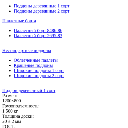
Поддоны деревянные 1 сорт
Поддоны деревянные 2 сорт
Паллетные
борта
Паллетный борт 8486-86
Паллетный борт 2695-83
Нестандартные
поддоны
Облегченные паллеты
Крашеные поддоны
Широкие поддоны 1 сорт
Широкие поддоны 2 сорт
Поддон деревянный 1 сорт
Размер:
1200×800
Грузоподъемность:
1 500 кг
Толщина доски:
20 ± 2 мм
ГОСТ: