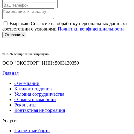
Выражаю Согласие на обработку персональных данных в
соответствии с условиями
Политики конфиденциальности
© 2026 Копирование запрещено.
ООО "ЭКОТОРГ" ИНН: 5003130350
Главная
О компании
Каталог поддонов
Условия сотрудничества
Отзывы о компании
Реквизиты
Контактная информация
Услуги
Паллетные борта