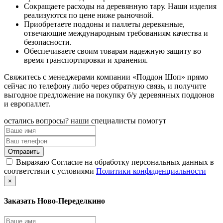
Сокращаете расходы на деревянную тару. Наши изделия
реализуются по цене ниже рыночной.
Приобретаете поддоны и паллеты деревянные,
отвечающие международным требованиям качества и
безопасности.
Обеспечиваете своим товарам надежную защиту во
время транспортировки и хранения.
Свяжитесь с менеджерами компании «Поддон Шоп» прямо
сейчас по телефону либо через обратную связь, и получите
выгодное предложение на покупку б/у деревянных поддонов
и европаллет.
остались вопросы? наши специалисты помогут
Выражаю Согласие на обработку персональных данных в
соответствии с условиями
Политики конфиденциальности
×
Заказать Ново-Переделкино