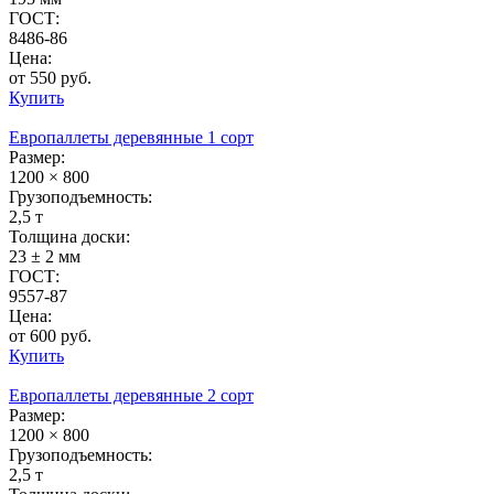
ГОСТ:
8486-86
Цена:
от 550 руб.
Купить
Европаллеты деревянные 1 сорт
Размер:
1200 × 800
Грузоподъемность:
2,5 т
Толщина доски:
23 ± 2 мм
ГОСТ:
9557-87
Цена:
от 600 руб.
Купить
Европаллеты деревянные 2 сорт
Размер:
1200 × 800
Грузоподъемность:
2,5 т