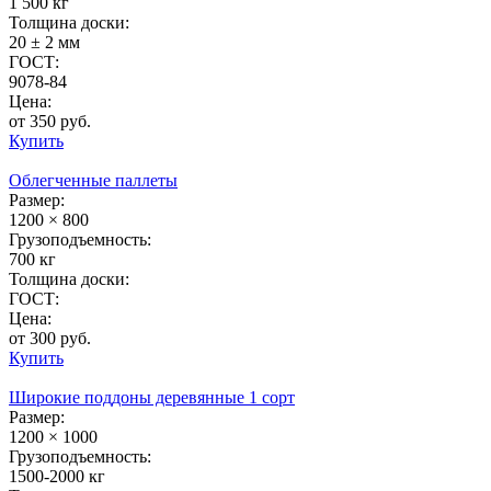
1 500 кг
Толщина доски:
20 ± 2 мм
ГОСТ:
9078-84
Цена:
от 350 руб.
Купить
Облегченные паллеты
Размер:
1200 × 800
Грузоподъемность:
700 кг
Толщина доски:
ГОСТ:
Цена:
от 300 руб.
Купить
Широкие поддоны деревянные 1 сорт
Размер:
1200 × 1000
Грузоподъемность:
1500-2000 кг