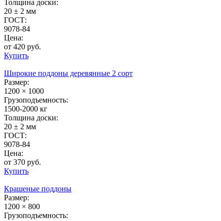
Толщина доски:
20 ± 2 мм
ГОСТ:
9078-84
Цена:
от 420 руб.
Купить
Широкие поддоны деревянные 2 сорт
Размер:
1200 × 1000
Грузоподъемность:
1500-2000 кг
Толщина доски:
20 ± 2 мм
ГОСТ:
9078-84
Цена:
от 370 руб.
Купить
Крашеные поддоны
Размер:
1200 × 800
Грузоподъемность: