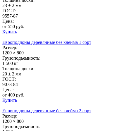
Толщина доски:
23 ± 2 мм
ГОСТ:
9557-87
Цена:
от 550 руб.
Купить
Европоддоны деревянные без клейма 1 сорт
Размер:
1200 × 800
Грузоподъемность:
1 500 кг
Толщина доски:
20 ± 2 мм
ГОСТ:
9078-84
Цена:
от 400 руб.
Купить
Европоддоны деревянные без клейма 2 сорт
Размер:
1200 × 800
Грузоподъемность: