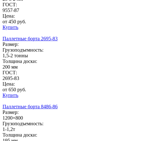
ГОСТ:
9557-87
Цена:
от 450 руб.
Купить
Паллетные борта 2695-83
Размер:
Грузоподъемность:
1,5-2 тонны
Толщина доски:
200 мм
ГОСТ:
2695-83
Цена:
от 650 руб.
Купить
Паллетные борта 8486-86
Размер:
1200×800
Грузоподъемность:
1-1,2т
Толщина доски:
195 мм