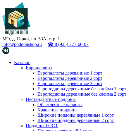
МО, д. Горки, вл. 53А, стр. 1
info@poddonshop.ru
☎ 8 (925) 777-60-07
Каталог
Европаллеты
Европаллеты деревянные 1 сорт
Европаллеты деревянные 2 сорт
Европаллеты деревянные 3 сорт
Европоддоны деревянные без клейма 1 сорт
Европоддоны деревянные без клейма 2 сорт
Нестандартные поддоны
Облегченные паллеты
Крашеные поддоны
Широкие поддоны деревянные 1 сорт
Широкие поддоны деревянные 2 сорт
Поддоны ГОСТ
Поддон деревянный 1 сорт