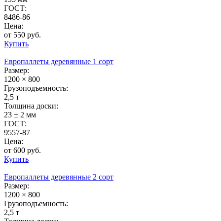
ГОСТ:
8486-86
Цена:
от 550 руб.
Купить
Европаллеты деревянные 1 сорт
Размер:
1200 × 800
Грузоподъемность:
2,5 т
Толщина доски:
23 ± 2 мм
ГОСТ:
9557-87
Цена:
от 600 руб.
Купить
Европаллеты деревянные 2 сорт
Размер:
1200 × 800
Грузоподъемность:
2,5 т