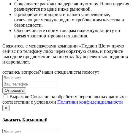
Сокращаете расходы на деревянную тару. Наши изделия
реализуются по цене ниже рыночной.
Приобретаете поддоны и паллеты деревянные,
отвечающие международным требованиям качества и
безопасности.
Обеспечиваете своим товарам надежную защиту во
время транспортировки и хранения.
Свяжитесь с менеджерами компании «Поддон Шоп» прямо
сейчас по телефону либо через обратную связь, и получите
выгодное предложение на покупку б/у деревянных поддонов
и европаллет.
остались вопросы? наши специалисты помогут
Выражаю Согласие на обработку персональных данных в
соответствии с условиями
Политики конфиденциальности
×
Заказать Басманный