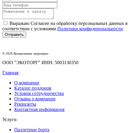
Выражаю Согласие на обработку персональных данных в
соответствии с условиями
Политики конфиденциальности
© 2026 Копирование запрещено.
ООО "ЭКОТОРГ" ИНН: 5003130350
Главная
О компании
Каталог поддонов
Условия сотрудничества
Отзывы о компании
Реквизиты
Контактная информация
Услуги
Паллетные борта