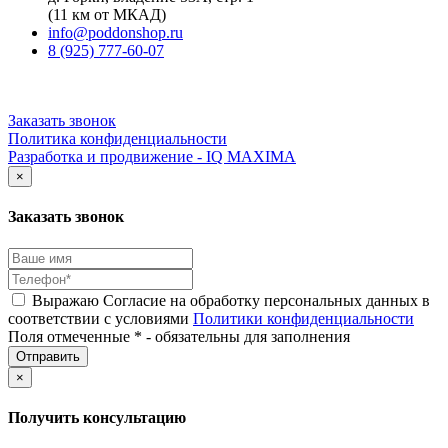
(11 км от МКАД)
info@poddonshop.ru
8 (925) 777-60-07
Заказать звонок
Политика конфиденциальности
Разработка и продвижение - IQ MAXIMA
×
Заказать звонок
Выражаю Согласие на обработку персональных данных в
соответствии с условиями
Политики конфиденциальности
Поля отмеченные * - обязательны для заполнения
×
Получить консультацию