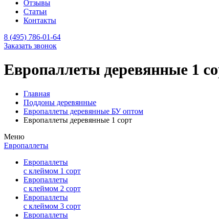
Отзывы
Статьи
Контакты
8 (495) 786-01-64
Заказать звонок
Европаллеты деревянные 1 со
Главная
Поддоны деревянные
Европаллеты деревянные БУ оптом
Европаллеты деревянные 1 сорт
Меню
Европаллеты
Европаллеты
с клеймом 1 сорт
Европаллеты
с клеймом 2 сорт
Европаллеты
с клеймом 3 сорт
Европаллеты