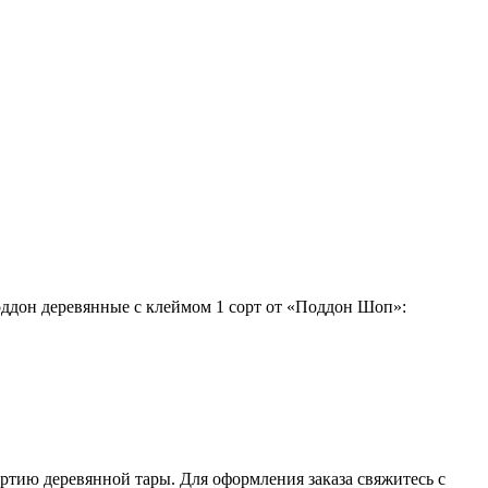
ддон деревянные с клеймом 1 сорт от «Поддон Шоп»:
ртию деревянной тары. Для оформления заказа свяжитесь с