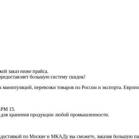
кой заказ ниже прайса.
 предоставляет большую систему скидок!
 манипуляций, перевозки товаров по России и экспорта.
Европо
SPM 15.
я для хранения продукции любой промышленности.
 доставкой по Москве и МКАДу вы сможете, заказав большую па