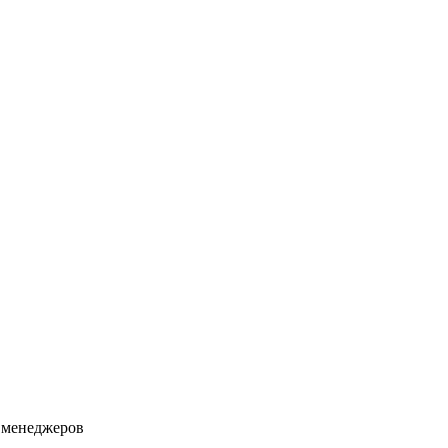
 менеджеров