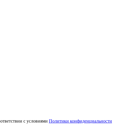
оответствии с условиями
Политики конфиденциальности