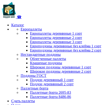
☎
Каталог
Европаллеты
Европаллеты деревянные 1 сорт
Европаллеты деревянные 2 сорт
Европаллеты деревянные 3 сорт
Европоддоны деревянные без клейма 1 сорт
Европоддоны деревянные без клейма 2 сорт
Нестандартные поддоны
Облегченные паллеты
Крашеные поддоны
Широкие поддоны деревянные 1 сорт
Широкие поддоны деревянные 2 сорт
Поддоны ГОСТ
Поддон деревянный 1 сорт
Поддон деревянный 2 сорт
Паллетные борта
Паллетные борта 2695-83
Паллетные борта 8486-86
Сдать паллеты