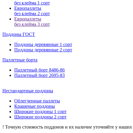
без клейма 1 сорт
Европаллеты
без клейма 2 сорт
Европаллеты
без клейма 3 сорт
Поддоны ГОСТ
Поддоны деревянные 1 сорт
Поддоны деревянные 2 сорт
Паллетные
борта
Паллетный борт 8486-86
Паллетный борт 2695-83
Нестандартные
поддоны
Облегченные паллеты
Крашеные поддоны
Широкие поддоны 1 сорт
Широкие поддоны 2 сорт
!
Точную стоимость поддонов и их наличие уточняйте у наших