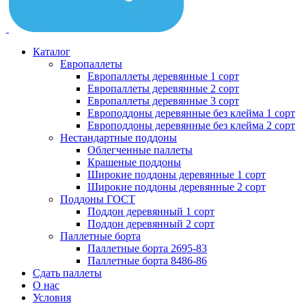
Каталог
Европаллеты
Европаллеты деревянные 1 сорт
Европаллеты деревянные 2 сорт
Европаллеты деревянные 3 сорт
Европоддоны деревянные без клейма 1 сорт
Европоддоны деревянные без клейма 2 сорт
Нестандартные поддоны
Облегченные паллеты
Крашеные поддоны
Широкие поддоны деревянные 1 сорт
Широкие поддоны деревянные 2 сорт
Поддоны ГОСТ
Поддон деревянный 1 сорт
Поддон деревянный 2 сорт
Паллетные борта
Паллетные борта 2695-83
Паллетные борта 8486-86
Сдать паллеты
О нас
Условия