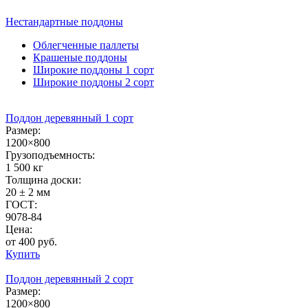
Нестандартные
поддоны
Облегченные паллеты
Крашеные поддоны
Широкие поддоны 1 сорт
Широкие поддоны 2 сорт
Поддон деревянный 1 сорт
Размер:
1200×800
Грузоподъемность:
1 500 кг
Толщина доски:
20 ± 2 мм
ГОСТ:
9078-84
Цена:
от 400 руб.
Купить
Поддон деревянный 2 сорт
Размер:
1200×800