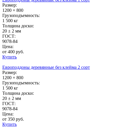
Размер:
1200 × 800
Грузоподъемность:
1 500 кг
Толщина доски:
20 ± 2 мм
ГОСТ:
9078-84
Цена:
от 400 руб.
Купить
Европоддоны деревянные без клейма 2 сорт
Размер:
1200 × 800
Грузоподъемность:
1 500 кг
Толщина доски:
20 ± 2 мм
ГОСТ:
9078-84
Цена:
от 350 руб.
Купить