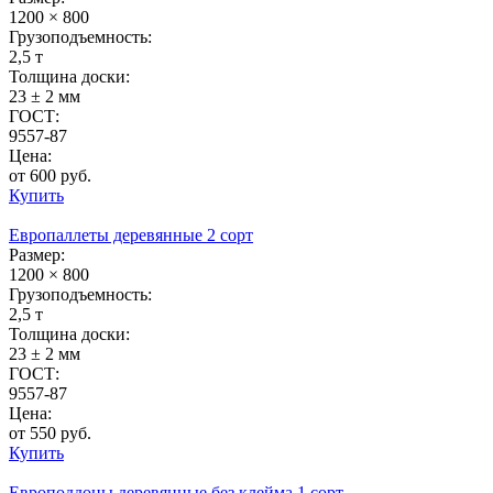
1200 × 800
Грузоподъемность:
2,5 т
Толщина доски:
23 ± 2 мм
ГОСТ:
9557-87
Цена:
от 600 руб.
Купить
Европаллеты деревянные 2 сорт
Размер:
1200 × 800
Грузоподъемность:
2,5 т
Толщина доски:
23 ± 2 мм
ГОСТ:
9557-87
Цена:
от 550 руб.
Купить
Европоддоны деревянные без клейма 1 сорт