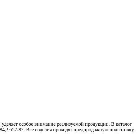
уделяет особое внимание реализуемой продукции. В каталог
4, 9557-87. Все изделия проходят предпродажную подготовку,