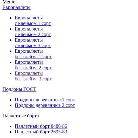
Меню
Европаллеты
Европаллеты
с клеймом 1 сорт
Европаллеты
с клеймом 2 сорт
Европаллеты
с клеймом 3 сорт
Европаллеты
без клейма 1 сорт
Европаллеты
без клейма 2 сорт
Европаллеты
без клейма 3 сорт
Поддоны ГОСТ
Поддоны деревянные 1 сорт
Поддоны деревянные 2 сорт
Паллетные
борта
Паллетный борт 8486-86
Паллетный борт 2695-83