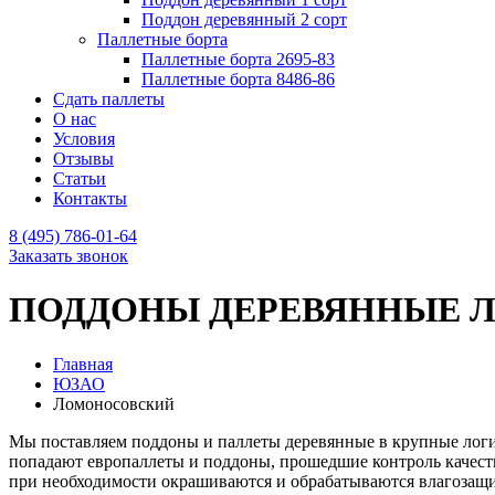
Поддон деревянный 2 сорт
Паллетные борта
Паллетные борта 2695-83
Паллетные борта 8486-86
Сдать паллеты
О нас
Условия
Отзывы
Статьи
Контакты
8 (495) 786-01-64
Заказать звонок
ПОДДОНЫ ДЕРЕВЯННЫЕ Ло
Главная
ЮЗАО
Ломоносовский
Мы поставляем поддоны и паллеты деревянные в крупные логи
попадают европаллеты и поддоны, прошедшие контроль качеств
при необходимости окрашиваются и обрабатываются влагозащ