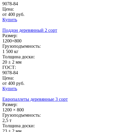
9078-84
Цена:
от 400 руб.
Купить
Поддон деревянный 2 сорт
Размер:
1200×800
Грузоподъемность:
1 500 кг
Толщина доски:
20 ± 2 мм
ГОСТ:
9078-84
Цена:
от 400 руб.
Купить
Европаллеты деревянные 3 сорт
Размер:
1200 × 800
Грузоподъемность:
2,5 т
Толщина доски:
23 ± 2 мм