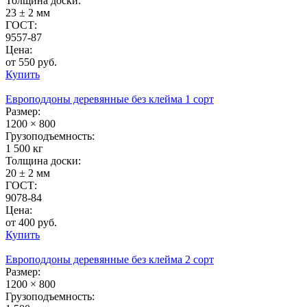
Толщина доски:
23 ± 2 мм
ГОСТ:
9557-87
Цена:
от 550 руб.
Купить
Европоддоны деревянные без клейма 1 сорт
Размер:
1200 × 800
Грузоподъемность:
1 500 кг
Толщина доски:
20 ± 2 мм
ГОСТ:
9078-84
Цена:
от 400 руб.
Купить
Европоддоны деревянные без клейма 2 сорт
Размер:
1200 × 800
Грузоподъемность: