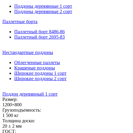
Поддоны деревянные 1 сорт
Поддоны деревянные 2 сорт
Паллетные
борта
Паллетный борт 8486-86
Паллетный борт 2695-83
Нестандартные
поддоны
Облегченные паллеты
Крашеные поддоны
Широкие поддоны 1 сорт
Широкие поддоны 2 сорт
Поддон деревянный 1 сорт
Размер:
1200×800
Грузоподъемность:
1 500 кг
Толщина доски:
20 ± 2 мм
ГОСТ: