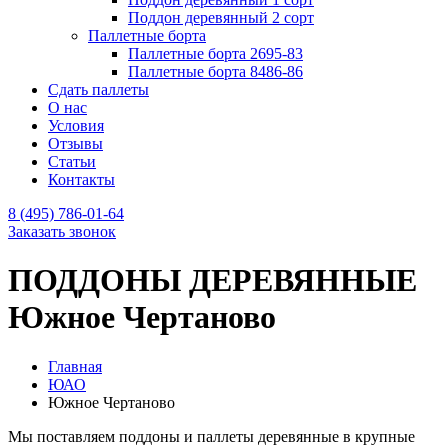
Поддон деревянный 2 сорт
Паллетные борта
Паллетные борта 2695-83
Паллетные борта 8486-86
Сдать паллеты
О нас
Условия
Отзывы
Статьи
Контакты
8 (495) 786-01-64
Заказать звонок
ПОДДОНЫ ДЕРЕВЯННЫЕ
Южное Чертаново
Главная
ЮАО
Южное Чертаново
Мы поставляем поддоны и паллеты деревянные в крупные