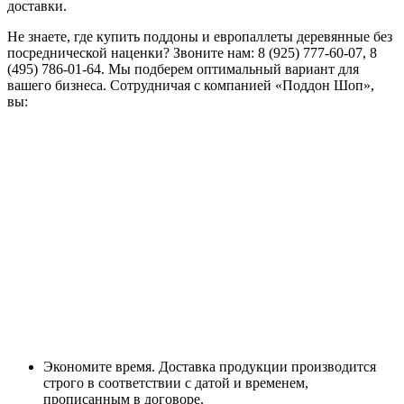
доставки.
Не знаете, где купить поддоны и европаллеты деревянные без
посреднической наценки? Звоните нам: 8 (925) 777-60-07, 8
(495) 786-01-64. Мы подберем оптимальный вариант для
вашего бизнеса. Сотрудничая с компанией «Поддон Шоп»,
вы:
Экономите время. Доставка продукции производится
строго в соответствии с датой и временем,
прописанным в договоре.