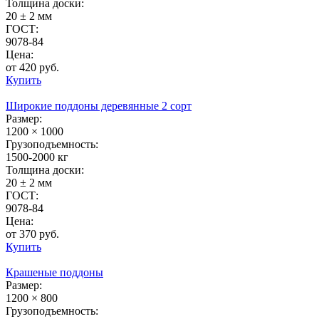
Толщина доски:
20 ± 2 мм
ГОСТ:
9078-84
Цена:
от 420 руб.
Купить
Широкие поддоны деревянные 2 сорт
Размер:
1200 × 1000
Грузоподъемность:
1500-2000 кг
Толщина доски:
20 ± 2 мм
ГОСТ:
9078-84
Цена:
от 370 руб.
Купить
Крашеные поддоны
Размер:
1200 × 800
Грузоподъемность: