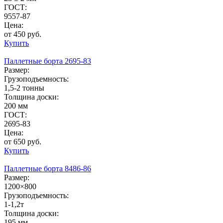
ГОСТ:
9557-87
Цена:
от 450 руб.
Купить
Паллетные борта 2695-83
Размер:
Грузоподъемность:
1,5-2 тонны
Толщина доски:
200 мм
ГОСТ:
2695-83
Цена:
от 650 руб.
Купить
Паллетные борта 8486-86
Размер:
1200×800
Грузоподъемность:
1-1,2т
Толщина доски:
195 мм