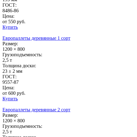
ГОСТ:
8486-86
Цена:
от 550 руб.
Купить
Европаллеты деревянные 1 сорт
Размер:
1200 × 800
Грузоподъемность:
2,5 т
Толщина доски:
23 ± 2 мм
ГОСТ:
9557-87
Цена:
от 600 руб.
Купить
Европаллеты деревянные 2 сорт
Размер:
1200 × 800
Грузоподъемность:
2,5 т