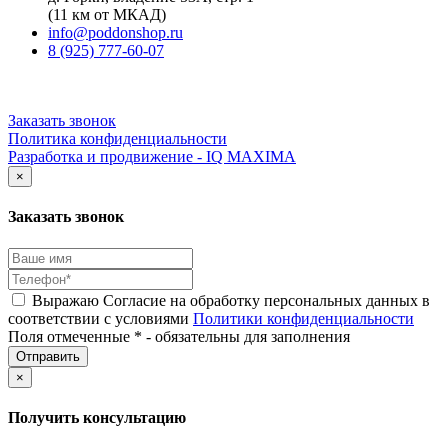
(11 км от МКАД)
info@poddonshop.ru
8 (925) 777-60-07
Заказать звонок
Политика конфиденциальности
Разработка и продвижение - IQ MAXIMA
×
Заказать звонок
Выражаю Согласие на обработку персональных данных в
соответствии с условиями
Политики конфиденциальности
Поля отмеченные * - обязательны для заполнения
×
Получить консультацию