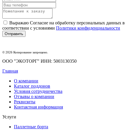
Выражаю Согласие на обработку персональных данных в
соответствии с условиями
Политики конфиденциальности
© 2026 Копирование запрещено.
ООО "ЭКОТОРГ" ИНН: 5003130350
Главная
О компании
Каталог поддонов
Условия сотрудничества
Отзывы о компании
Реквизиты
Контактная информация
Услуги
Паллетные борта