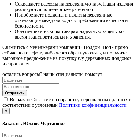
Сокращаете расходы на деревянную тару. Наши изделия
реализуются по цене ниже рыночной.
Приобретаете поддоны и паллеты деревянные,
отвечающие международным требованиям качества и
безопасности.
Обеспечиваете своим товарам надежную защиту во
время транспортировки и хранения.
Свяжитесь с менеджерами компании «Поддон Шоп» прямо
сейчас по телефону либо через обратную связь, и получите
выгодное предложение на покупку б/у деревянных поддонов
и европаллет.
остались вопросы? наши специалисты помогут
Выражаю Согласие на обработку персональных данных в
соответствии с условиями
Политики конфиденциальности
×
Заказать Южное Чертаново