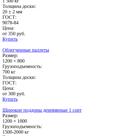
1 500 кг
Толщина доски:
20 ± 2 мм
ГОСТ:
9078-84
Цена:
от 350 руб.
Купить
Облегченные паллеты
Размер:
1200 × 800
Грузоподъемность:
700 кг
Толщина доски:
ГОСТ:
Цена:
от 300 руб.
Купить
Широкие поддоны деревянные 1 сорт
Размер:
1200 × 1000
Грузоподъемность:
1500-2000 кг