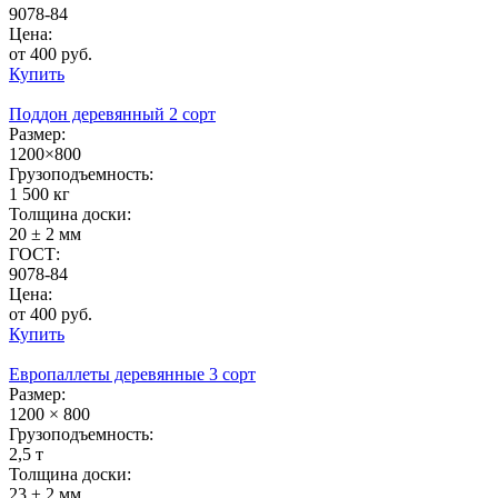
9078-84
Цена:
от 400 руб.
Купить
Поддон деревянный 2 сорт
Размер:
1200×800
Грузоподъемность:
1 500 кг
Толщина доски:
20 ± 2 мм
ГОСТ:
9078-84
Цена:
от 400 руб.
Купить
Европаллеты деревянные 3 сорт
Размер:
1200 × 800
Грузоподъемность:
2,5 т
Толщина доски:
23 ± 2 мм