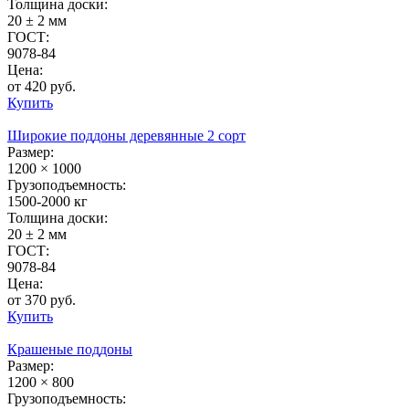
Толщина доски:
20 ± 2 мм
ГОСТ:
9078-84
Цена:
от 420 руб.
Купить
Широкие поддоны деревянные 2 сорт
Размер:
1200 × 1000
Грузоподъемность:
1500-2000 кг
Толщина доски:
20 ± 2 мм
ГОСТ:
9078-84
Цена:
от 370 руб.
Купить
Крашеные поддоны
Размер:
1200 × 800
Грузоподъемность: