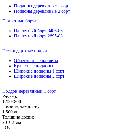
Поддоны деревянные 1 сорт
Поддоны деревянные 2 сорт
Паллетные
борта
Паллетный борт 8486-86
Паллетный борт 2695-83
Нестандартные
поддоны
Облегченные паллеты
Крашеные поддоны
Широкие поддоны 1 сорт
Широкие поддоны 2 сорт
Поддон деревянный 1 сорт
Размер:
1200×800
Грузоподъемность:
1 500 кг
Толщина доски:
20 ± 2 мм
ГОСТ: