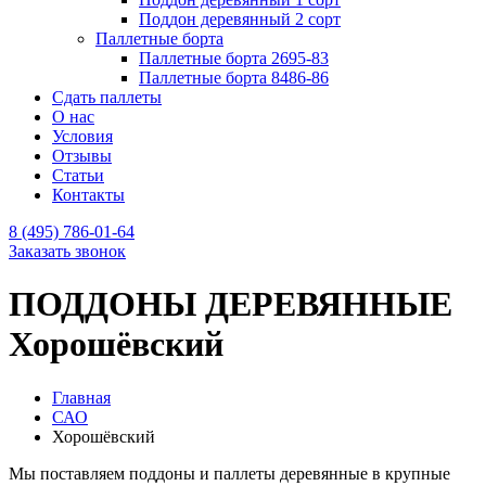
Поддон деревянный 2 сорт
Паллетные борта
Паллетные борта 2695-83
Паллетные борта 8486-86
Сдать паллеты
О нас
Условия
Отзывы
Статьи
Контакты
8 (495) 786-01-64
Заказать звонок
ПОДДОНЫ ДЕРЕВЯННЫЕ
Хорошёвский
Главная
САО
Хорошёвский
Мы поставляем поддоны и паллеты деревянные в крупные