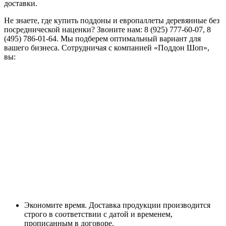
доставки.
Не знаете, где купить поддоны и европаллеты деревянные без
посреднической наценки? Звоните нам: 8 (925) 777-60-07, 8
(495) 786-01-64. Мы подберем оптимальный вариант для
вашего бизнеса. Сотрудничая с компанией «Поддон Шоп»,
вы:
Экономите время. Доставка продукции производится
строго в соответствии с датой и временем,
прописанным в договоре.