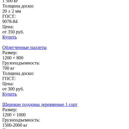
1 500 кг
Толщина доски:
20 ± 2 мм
ГОСТ:
9078-84
Цена:
от 350 руб.
Купить
Облегченные паллеты
Размер:
1200 × 800
Грузоподъемность:
700 кг
Толщина доски:
ГОСТ:
Цена:
от 300 руб.
Купить
Широкие поддоны деревянные 1 сорт
Размер:
1200 × 1000
Грузоподъемность:
1500-2000 кг