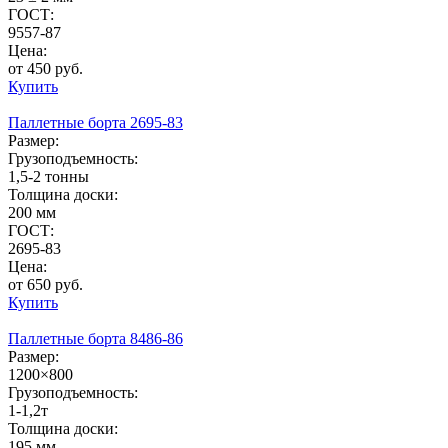
ГОСТ:
9557-87
Цена:
от 450 руб.
Купить
Паллетные борта 2695-83
Размер:
Грузоподъемность:
1,5-2 тонны
Толщина доски:
200 мм
ГОСТ:
2695-83
Цена:
от 650 руб.
Купить
Паллетные борта 8486-86
Размер:
1200×800
Грузоподъемность:
1-1,2т
Толщина доски:
195 мм