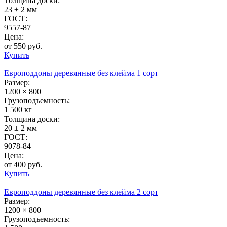
Толщина доски:
23 ± 2 мм
ГОСТ:
9557-87
Цена:
от 550 руб.
Купить
Европоддоны деревянные без клейма 1 сорт
Размер:
1200 × 800
Грузоподъемность:
1 500 кг
Толщина доски:
20 ± 2 мм
ГОСТ:
9078-84
Цена:
от 400 руб.
Купить
Европоддоны деревянные без клейма 2 сорт
Размер:
1200 × 800
Грузоподъемность: