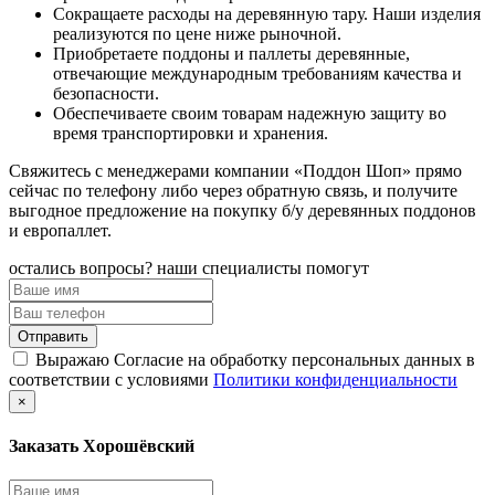
Сокращаете расходы на деревянную тару. Наши изделия
реализуются по цене ниже рыночной.
Приобретаете поддоны и паллеты деревянные,
отвечающие международным требованиям качества и
безопасности.
Обеспечиваете своим товарам надежную защиту во
время транспортировки и хранения.
Свяжитесь с менеджерами компании «Поддон Шоп» прямо
сейчас по телефону либо через обратную связь, и получите
выгодное предложение на покупку б/у деревянных поддонов
и европаллет.
остались вопросы? наши специалисты помогут
Выражаю Согласие на обработку персональных данных в
соответствии с условиями
Политики конфиденциальности
×
Заказать Хорошёвский