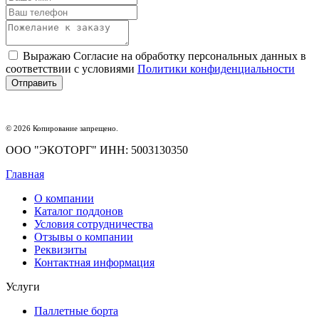
Выражаю Согласие на обработку персональных данных в
соответствии с условиями
Политики конфиденциальности
© 2026 Копирование запрещено.
ООО "ЭКОТОРГ" ИНН: 5003130350
Главная
О компании
Каталог поддонов
Условия сотрудничества
Отзывы о компании
Реквизиты
Контактная информация
Услуги
Паллетные борта