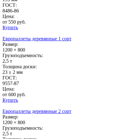
ГОСТ:
8486-86
Цена:
от 550 руб.
Купить
Европаллеты деревянные 1 сорт
Размер:
1200 × 800
Грузоподъемность:
2,5 т
Толщина доски:
23 ± 2 мм
ГОСТ:
9557-87
Цена:
от 600 руб.
Купить
Европаллеты деревянные 2 сорт
Размер:
1200 × 800
Грузоподъемность:
2,5 т