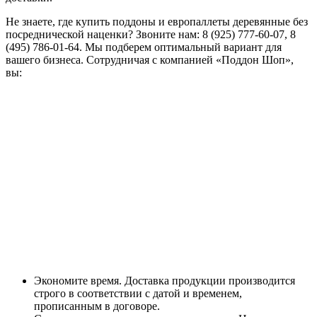
Не знаете, где купить поддоны и европаллеты деревянные без
посреднической наценки? Звоните нам: 8 (925) 777-60-07, 8
(495) 786-01-64. Мы подберем оптимальный вариант для
вашего бизнеса. Сотрудничая с компанией «Поддон Шоп»,
вы:
Экономите время. Доставка продукции производится
строго в соответствии с датой и временем,
прописанным в договоре.