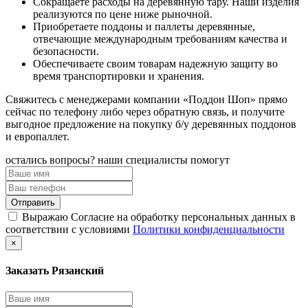
Сокращаете расходы на деревянную тару. Наши изделия
реализуются по цене ниже рыночной.
Приобретаете поддоны и паллеты деревянные,
отвечающие международным требованиям качества и
безопасности.
Обеспечиваете своим товарам надежную защиту во
время транспортировки и хранения.
Свяжитесь с менеджерами компании «Поддон Шоп» прямо
сейчас по телефону либо через обратную связь, и получите
выгодное предложение на покупку б/у деревянных поддонов
и европаллет.
остались вопросы? наши специалисты помогут
Выражаю Согласие на обработку персональных данных в
соответствии с условиями
Политики конфиденциальности
×
Заказать Рязанский