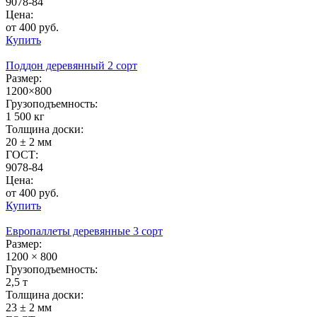
9078-84
Цена:
от 400 руб.
Купить
Поддон деревянный 2 сорт
Размер:
1200×800
Грузоподъемность:
1 500 кг
Толщина доски:
20 ± 2 мм
ГОСТ:
9078-84
Цена:
от 400 руб.
Купить
Европаллеты деревянные 3 сорт
Размер:
1200 × 800
Грузоподъемность:
2,5 т
Толщина доски:
23 ± 2 мм