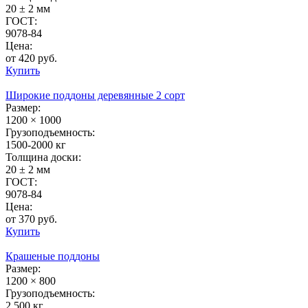
20 ± 2 мм
ГОСТ:
9078-84
Цена:
от 420 руб.
Купить
Широкие поддоны деревянные 2 сорт
Размер:
1200 × 1000
Грузоподъемность:
1500-2000 кг
Толщина доски:
20 ± 2 мм
ГОСТ:
9078-84
Цена:
от 370 руб.
Купить
Крашеные поддоны
Размер:
1200 × 800
Грузоподъемность:
2 500 кг