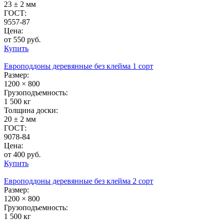
23 ± 2 мм
ГОСТ:
9557-87
Цена:
от 550 руб.
Купить
Европоддоны деревянные без клейма 1 сорт
Размер:
1200 × 800
Грузоподъемность:
1 500 кг
Толщина доски:
20 ± 2 мм
ГОСТ:
9078-84
Цена:
от 400 руб.
Купить
Европоддоны деревянные без клейма 2 сорт
Размер:
1200 × 800
Грузоподъемность:
1 500 кг