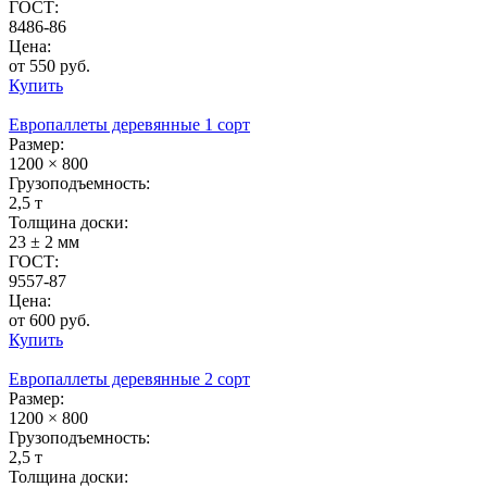
ГОСТ:
8486-86
Цена:
от 550 руб.
Купить
Европаллеты деревянные 1 сорт
Размер:
1200 × 800
Грузоподъемность:
2,5 т
Толщина доски:
23 ± 2 мм
ГОСТ:
9557-87
Цена:
от 600 руб.
Купить
Европаллеты деревянные 2 сорт
Размер:
1200 × 800
Грузоподъемность:
2,5 т
Толщина доски: