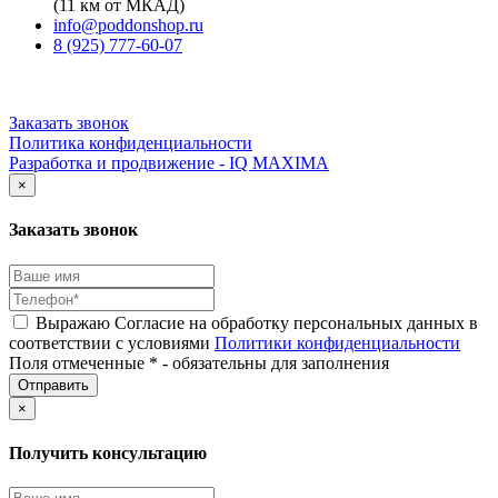
(11 км от МКАД)
info@poddonshop.ru
8 (925) 777-60-07
Заказать звонок
Политика конфиденциальности
Разработка и продвижение - IQ MAXIMA
×
Заказать звонок
Выражаю Согласие на обработку персональных данных в
соответствии с условиями
Политики конфиденциальности
Поля отмеченные * - обязательны для заполнения
×
Получить консультацию