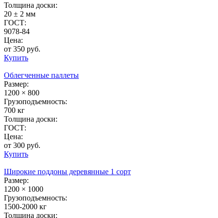
Толщина доски:
20 ± 2 мм
ГОСТ:
9078-84
Цена:
от 350 руб.
Купить
Облегченные паллеты
Размер:
1200 × 800
Грузоподъемность:
700 кг
Толщина доски:
ГОСТ:
Цена:
от 300 руб.
Купить
Широкие поддоны деревянные 1 сорт
Размер:
1200 × 1000
Грузоподъемность:
1500-2000 кг
Толщина доски: