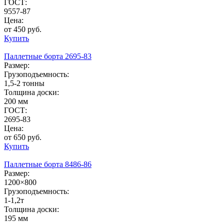
ГОСТ:
9557-87
Цена:
от 450 руб.
Купить
Паллетные борта 2695-83
Размер:
Грузоподъемность:
1,5-2 тонны
Толщина доски:
200 мм
ГОСТ:
2695-83
Цена:
от 650 руб.
Купить
Паллетные борта 8486-86
Размер:
1200×800
Грузоподъемность:
1-1,2т
Толщина доски:
195 мм