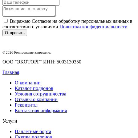
Выражаю Согласие на обработку персональных данных в
соответствии с условиями
Политики конфиденциальности
© 2026 Копирование запрещено.
ООО "ЭКОТОРГ" ИНН: 5003130350
Главная
О компании
Каталог поддонов
Условия сотрудничества
Отзывы о компании
Реквизиты
Контактная информация
Услуги
Паллетные борта
Скупка поддонов