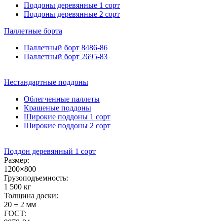
Поддоны деревянные 1 сорт
Поддоны деревянные 2 сорт
Паллетные
борта
Паллетный борт 8486-86
Паллетный борт 2695-83
Нестандартные
поддоны
Облегченные паллеты
Крашеные поддоны
Широкие поддоны 1 сорт
Широкие поддоны 2 сорт
Поддон деревянный 1 сорт
Размер:
1200×800
Грузоподъемность:
1 500 кг
Толщина доски:
20 ± 2 мм
ГОСТ: