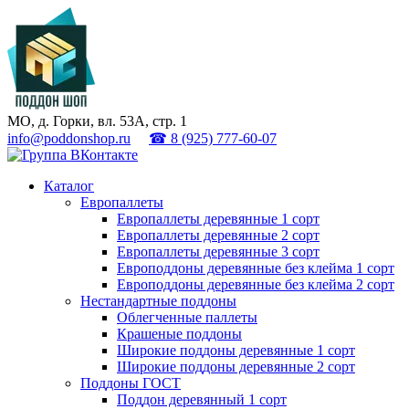
МО, д. Горки, вл. 53А, стр. 1
info@poddonshop.ru
☎ 8 (925) 777-60-07
Каталог
Европаллеты
Европаллеты деревянные 1 сорт
Европаллеты деревянные 2 сорт
Европаллеты деревянные 3 сорт
Европоддоны деревянные без клейма 1 сорт
Европоддоны деревянные без клейма 2 сорт
Нестандартные поддоны
Облегченные паллеты
Крашеные поддоны
Широкие поддоны деревянные 1 сорт
Широкие поддоны деревянные 2 сорт
Поддоны ГОСТ
Поддон деревянный 1 сорт