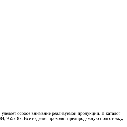
уделяет особое внимание реализуемой продукции. В каталог
4, 9557-87. Все изделия проходят предпродажную подготовку,