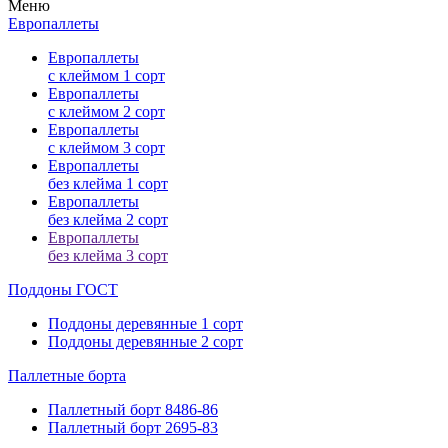
Меню
Европаллеты
Европаллеты
с клеймом 1 сорт
Европаллеты
с клеймом 2 сорт
Европаллеты
с клеймом 3 сорт
Европаллеты
без клейма 1 сорт
Европаллеты
без клейма 2 сорт
Европаллеты
без клейма 3 сорт
Поддоны ГОСТ
Поддоны деревянные 1 сорт
Поддоны деревянные 2 сорт
Паллетные
борта
Паллетный борт 8486-86
Паллетный борт 2695-83