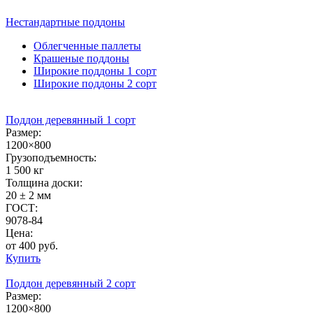
Нестандартные
поддоны
Облегченные паллеты
Крашеные поддоны
Широкие поддоны 1 сорт
Широкие поддоны 2 сорт
Поддон деревянный 1 сорт
Размер:
1200×800
Грузоподъемность:
1 500 кг
Толщина доски:
20 ± 2 мм
ГОСТ:
9078-84
Цена:
от 400 руб.
Купить
Поддон деревянный 2 сорт
Размер:
1200×800