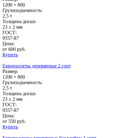
1200 × 800
Грузоподъемность:
2,5 т
Толщина доски:
23 ± 2 мм
ГОСТ:
9557-87
Цена:
от 600 руб.
Купить
Европаллеты деревянные 2 сорт
Размер:
1200 × 800
Грузоподъемность:
2,5 т
Толщина доски:
23 ± 2 мм
ГОСТ:
9557-87
Цена:
от 550 руб.
Купить
Европоддоны деревянные без клейма 1 сорт