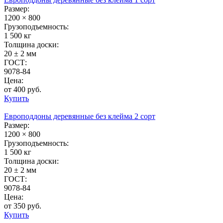
Размер:
1200 × 800
Грузоподъемность:
1 500 кг
Толщина доски:
20 ± 2 мм
ГОСТ:
9078-84
Цена:
от 400 руб.
Купить
Европоддоны деревянные без клейма 2 сорт
Размер:
1200 × 800
Грузоподъемность:
1 500 кг
Толщина доски:
20 ± 2 мм
ГОСТ:
9078-84
Цена:
от 350 руб.
Купить