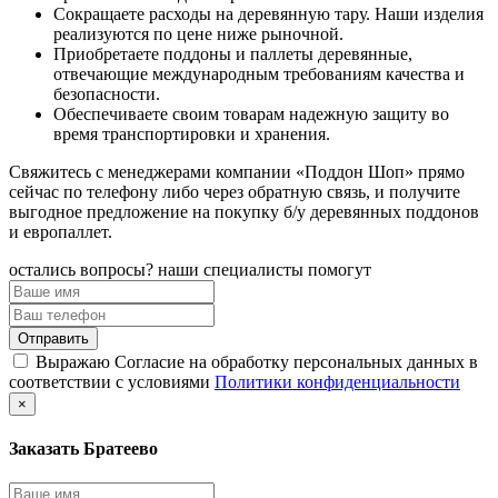
Сокращаете расходы на деревянную тару. Наши изделия
реализуются по цене ниже рыночной.
Приобретаете поддоны и паллеты деревянные,
отвечающие международным требованиям качества и
безопасности.
Обеспечиваете своим товарам надежную защиту во
время транспортировки и хранения.
Свяжитесь с менеджерами компании «Поддон Шоп» прямо
сейчас по телефону либо через обратную связь, и получите
выгодное предложение на покупку б/у деревянных поддонов
и европаллет.
остались вопросы? наши специалисты помогут
Выражаю Согласие на обработку персональных данных в
соответствии с условиями
Политики конфиденциальности
×
Заказать Братеево