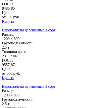
ГОСТ:
8486-86
Цена:
от 550 руб.
Купить
Европаллеты деревянные 1 сорт
Размер:
1200 × 800
Грузоподъемность:
2,5 т
Толщина доски:
23 ± 2 мм
ГОСТ:
9557-87
Цена:
от 600 руб.
Купить
Европаллеты деревянные 2 сорт
Размер:
1200 × 800
Грузоподъемность:
2,5 т