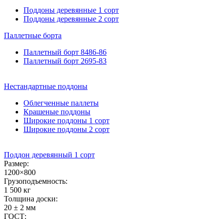
Поддоны деревянные 1 сорт
Поддоны деревянные 2 сорт
Паллетные
борта
Паллетный борт 8486-86
Паллетный борт 2695-83
Нестандартные
поддоны
Облегченные паллеты
Крашеные поддоны
Широкие поддоны 1 сорт
Широкие поддоны 2 сорт
Поддон деревянный 1 сорт
Размер:
1200×800
Грузоподъемность:
1 500 кг
Толщина доски:
20 ± 2 мм
ГОСТ: