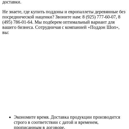
доставки.
Не знаете, где купить поддоны и европаллеты деревянные без
посреднической наценки? Звоните нам: 8 (925) 777-60-07, 8
(495) 786-01-64. Мы подберем оптимальный вариант для
вашего бизнеса. Сотрудничая с компанией «Поддон Шоп»,
вы:
Экономите время. Доставка продукции производится
строго в соответствии с датой и временем,
прописанным в договоре.