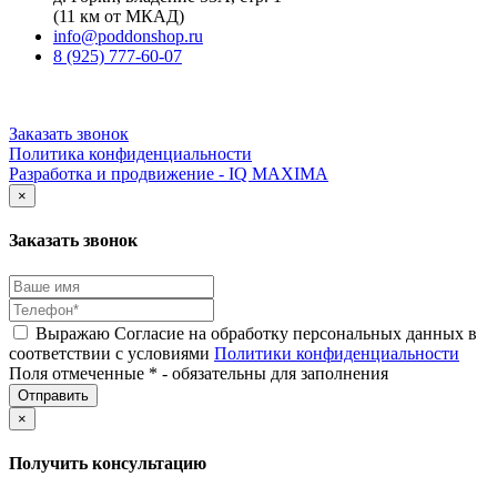
(11 км от МКАД)
info@poddonshop.ru
8 (925) 777-60-07
Заказать звонок
Политика конфиденциальности
Разработка и продвижение - IQ MAXIMA
×
Заказать звонок
Выражаю Согласие на обработку персональных данных в
соответствии с условиями
Политики конфиденциальности
Поля отмеченные * - обязательны для заполнения
×
Получить консультацию