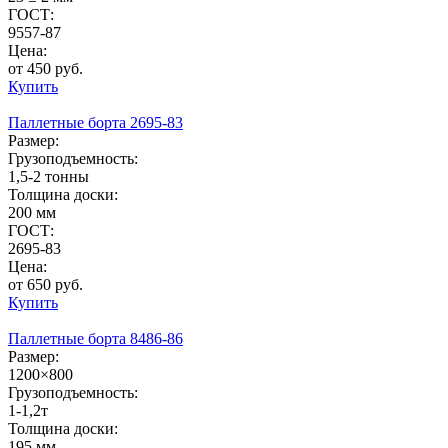
ГОСТ:
9557-87
Цена:
от 450 руб.
Купить
Паллетные борта 2695-83
Размер:
Грузоподъемность:
1,5-2 тонны
Толщина доски:
200 мм
ГОСТ:
2695-83
Цена:
от 650 руб.
Купить
Паллетные борта 8486-86
Размер:
1200×800
Грузоподъемность:
1-1,2т
Толщина доски:
195 мм