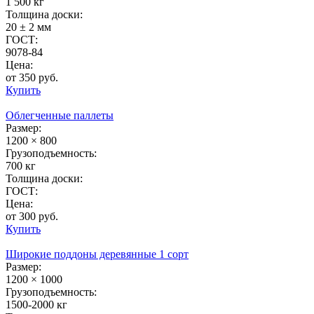
1 500 кг
Толщина доски:
20 ± 2 мм
ГОСТ:
9078-84
Цена:
от 350 руб.
Купить
Облегченные паллеты
Размер:
1200 × 800
Грузоподъемность:
700 кг
Толщина доски:
ГОСТ:
Цена:
от 300 руб.
Купить
Широкие поддоны деревянные 1 сорт
Размер:
1200 × 1000
Грузоподъемность:
1500-2000 кг