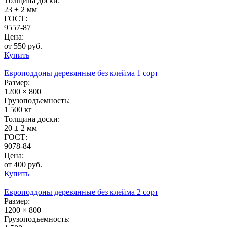
Толщина доски:
23 ± 2 мм
ГОСТ:
9557-87
Цена:
от 550 руб.
Купить
Европоддоны деревянные без клейма 1 сорт
Размер:
1200 × 800
Грузоподъемность:
1 500 кг
Толщина доски:
20 ± 2 мм
ГОСТ:
9078-84
Цена:
от 400 руб.
Купить
Европоддоны деревянные без клейма 2 сорт
Размер:
1200 × 800
Грузоподъемность: