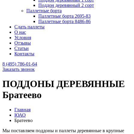
Поддон деревянный 2 сорт
Паллетные борта
Паллетные борта 2695-83
Паллетные борта 8486-86
Сдать паллеты
О нас
Условия
Отзывы
Статьи
Контакты
8 (495) 786-01-64
Заказать звонок
ПОДДОНЫ ДЕРЕВЯННЫЕ
Братеево
Главная
ЮАО
Братеево
Мы поставляем поддоны и паллеты деревянные в крупные