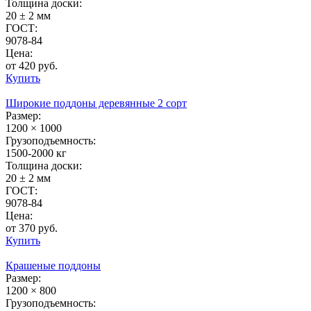
Толщина доски:
20 ± 2 мм
ГОСТ:
9078-84
Цена:
от 420 руб.
Купить
Широкие поддоны деревянные 2 сорт
Размер:
1200 × 1000
Грузоподъемность:
1500-2000 кг
Толщина доски:
20 ± 2 мм
ГОСТ:
9078-84
Цена:
от 370 руб.
Купить
Крашеные поддоны
Размер:
1200 × 800
Грузоподъемность: