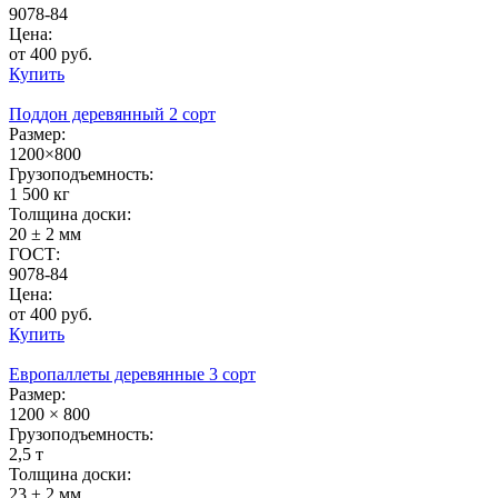
9078-84
Цена:
от 400 руб.
Купить
Поддон деревянный 2 сорт
Размер:
1200×800
Грузоподъемность:
1 500 кг
Толщина доски:
20 ± 2 мм
ГОСТ:
9078-84
Цена:
от 400 руб.
Купить
Европаллеты деревянные 3 сорт
Размер:
1200 × 800
Грузоподъемность:
2,5 т
Толщина доски:
23 ± 2 мм