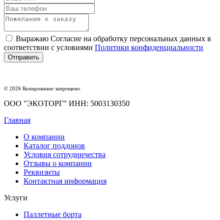
Выражаю Согласие на обработку персональных данных в
соответствии с условиями
Политики конфиденциальности
© 2026 Копирование запрещено.
ООО "ЭКОТОРГ" ИНН: 5003130350
Главная
О компании
Каталог поддонов
Условия сотрудничества
Отзывы о компании
Реквизиты
Контактная информация
Услуги
Паллетные борта