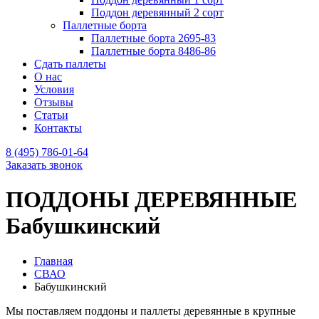
Поддон деревянный 2 сорт
Паллетные борта
Паллетные борта 2695-83
Паллетные борта 8486-86
Сдать паллеты
О нас
Условия
Отзывы
Статьи
Контакты
8 (495) 786-01-64
Заказать звонок
ПОДДОНЫ ДЕРЕВЯННЫЕ
Бабушкинский
Главная
СВАО
Бабушкинский
Мы поставляем поддоны и паллеты деревянные в крупные