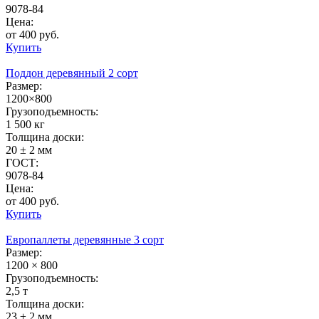
9078-84
Цена:
от 400 руб.
Купить
Поддон деревянный 2 сорт
Размер:
1200×800
Грузоподъемность:
1 500 кг
Толщина доски:
20 ± 2 мм
ГОСТ:
9078-84
Цена:
от 400 руб.
Купить
Европаллеты деревянные 3 сорт
Размер:
1200 × 800
Грузоподъемность:
2,5 т
Толщина доски:
23 ± 2 мм