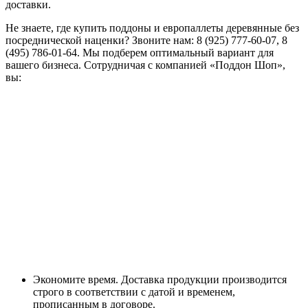
доставки.
Не знаете, где купить поддоны и европаллеты деревянные без
посреднической наценки? Звоните нам: 8 (925) 777-60-07, 8
(495) 786-01-64. Мы подберем оптимальный вариант для
вашего бизнеса. Сотрудничая с компанией «Поддон Шоп»,
вы:
Экономите время. Доставка продукции производится
строго в соответствии с датой и временем,
прописанным в договоре.