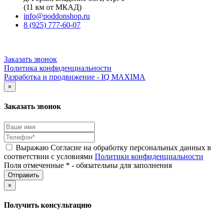
(11 км от МКАД)
info@poddonshop.ru
8 (925) 777-60-07
Заказать звонок
Политика конфиденциальности
Разработка и продвижение - IQ MAXIMA
×
Заказать звонок
Выражаю Согласие на обработку персональных данных в
соответствии с условиями
Политики конфиденциальности
Поля отмеченные * - обязательны для заполнения
×
Получить консультацию