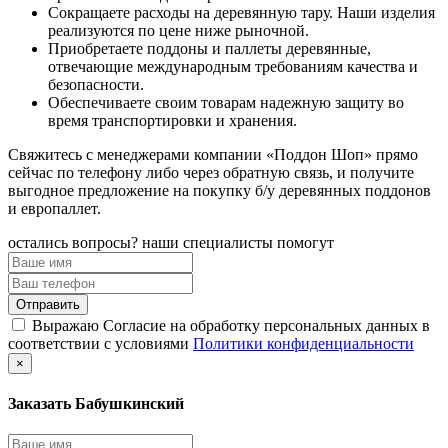
Сокращаете расходы на деревянную тару. Наши изделия
реализуются по цене ниже рыночной.
Приобретаете поддоны и паллеты деревянные,
отвечающие международным требованиям качества и
безопасности.
Обеспечиваете своим товарам надежную защиту во
время транспортировки и хранения.
Свяжитесь с менеджерами компании «Поддон Шоп» прямо
сейчас по телефону либо через обратную связь, и получите
выгодное предложение на покупку б/у деревянных поддонов
и европаллет.
остались вопросы? наши специалисты помогут
Выражаю Согласие на обработку персональных данных в
соответствии с условиями
Политики конфиденциальности
×
Заказать Бабушкинский