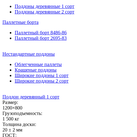
Поддоны деревянные 1 сорт
Поддоны деревянные 2 сорт
Паллетные
борта
Паллетный борт 8486-86
Паллетный борт 2695-83
Нестандартные
поддоны
Облегченные паллеты
Крашеные поддоны
Широкие поддоны 1 сорт
Широкие поддоны 2 сорт
Поддон деревянный 1 сорт
Размер:
1200×800
Грузоподъемность:
1 500 кг
Толщина доски:
20 ± 2 мм
ГОСТ: