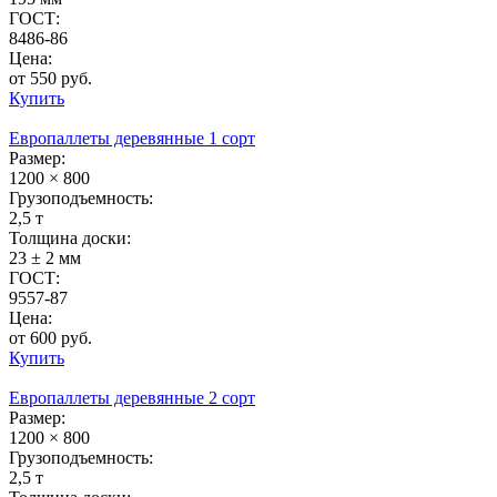
ГОСТ:
8486-86
Цена:
от 550 руб.
Купить
Европаллеты деревянные 1 сорт
Размер:
1200 × 800
Грузоподъемность:
2,5 т
Толщина доски:
23 ± 2 мм
ГОСТ:
9557-87
Цена:
от 600 руб.
Купить
Европаллеты деревянные 2 сорт
Размер:
1200 × 800
Грузоподъемность:
2,5 т