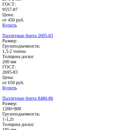
ГОСТ:
9557-87
Цена:
от 450 руб.
Купить
Паллетные борта 2695-83
Размер:
Грузоподъемность:
1,5-2 тонны
Толщина доски:
200 мм
ГОСТ:
2695-83
Цена:
от 650 руб.
Купить
Паллетные борта 8486-86
Размер:
1200×800
Грузоподъемность:
1-1,2т
Толщина доски:
195 мм