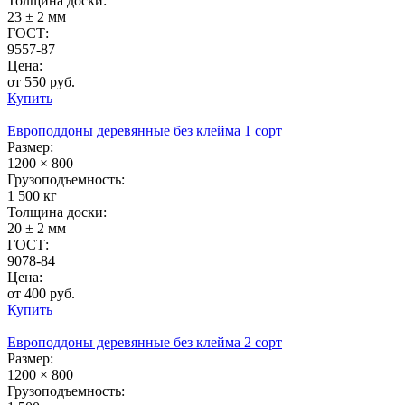
Толщина доски:
23 ± 2 мм
ГОСТ:
9557-87
Цена:
от 550 руб.
Купить
Европоддоны деревянные без клейма 1 сорт
Размер:
1200 × 800
Грузоподъемность:
1 500 кг
Толщина доски:
20 ± 2 мм
ГОСТ:
9078-84
Цена:
от 400 руб.
Купить
Европоддоны деревянные без клейма 2 сорт
Размер:
1200 × 800
Грузоподъемность: