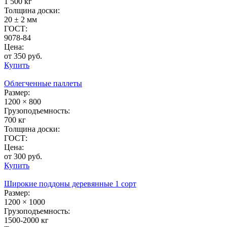
1 500 кг
Толщина доски:
20 ± 2 мм
ГОСТ:
9078-84
Цена:
от 350 руб.
Купить
Облегченные паллеты
Размер:
1200 × 800
Грузоподъемность:
700 кг
Толщина доски:
ГОСТ:
Цена:
от 300 руб.
Купить
Широкие поддоны деревянные 1 сорт
Размер:
1200 × 1000
Грузоподъемность:
1500-2000 кг