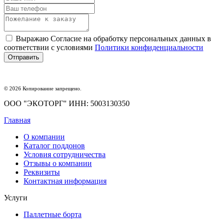
Выражаю Согласие на обработку персональных данных в
соответствии с условиями
Политики конфиденциальности
© 2026 Копирование запрещено.
ООО "ЭКОТОРГ" ИНН: 5003130350
Главная
О компании
Каталог поддонов
Условия сотрудничества
Отзывы о компании
Реквизиты
Контактная информация
Услуги
Паллетные борта