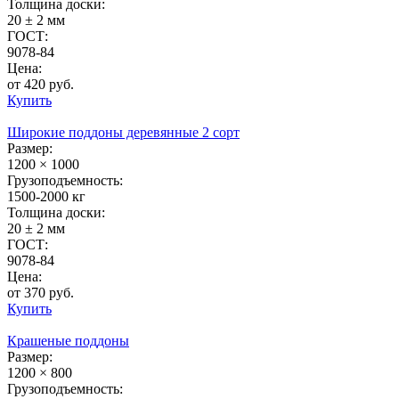
Толщина доски:
20 ± 2 мм
ГОСТ:
9078-84
Цена:
от 420 руб.
Купить
Широкие поддоны деревянные 2 сорт
Размер:
1200 × 1000
Грузоподъемность:
1500-2000 кг
Толщина доски:
20 ± 2 мм
ГОСТ:
9078-84
Цена:
от 370 руб.
Купить
Крашеные поддоны
Размер:
1200 × 800
Грузоподъемность: