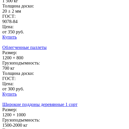
1 500 кг
Толщина доски:
20 ± 2 мм
ГОСТ:
9078-84
Цена:
от 350 руб.
Купить
Облегченные паллеты
Размер:
1200 × 800
Грузоподъемность:
700 кг
Толщина доски:
ГОСТ:
Цена:
от 300 руб.
Купить
Широкие поддоны деревянные 1 сорт
Размер:
1200 × 1000
Грузоподъемность:
1500-2000 кг