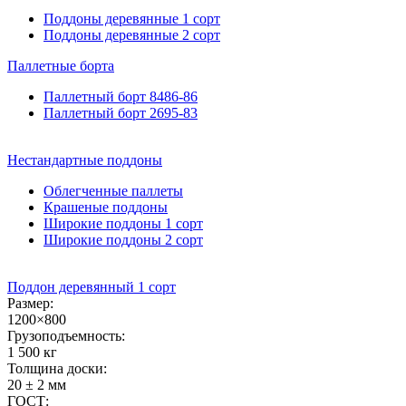
Поддоны деревянные 1 сорт
Поддоны деревянные 2 сорт
Паллетные
борта
Паллетный борт 8486-86
Паллетный борт 2695-83
Нестандартные
поддоны
Облегченные паллеты
Крашеные поддоны
Широкие поддоны 1 сорт
Широкие поддоны 2 сорт
Поддон деревянный 1 сорт
Размер:
1200×800
Грузоподъемность:
1 500 кг
Толщина доски:
20 ± 2 мм
ГОСТ: