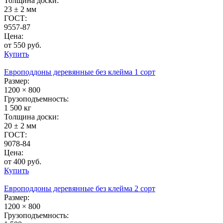
Толщина доски:
23 ± 2 мм
ГОСТ:
9557-87
Цена:
от 550 руб.
Купить
Европоддоны деревянные без клейма 1 сорт
Размер:
1200 × 800
Грузоподъемность:
1 500 кг
Толщина доски:
20 ± 2 мм
ГОСТ:
9078-84
Цена:
от 400 руб.
Купить
Европоддоны деревянные без клейма 2 сорт
Размер:
1200 × 800
Грузоподъемность: