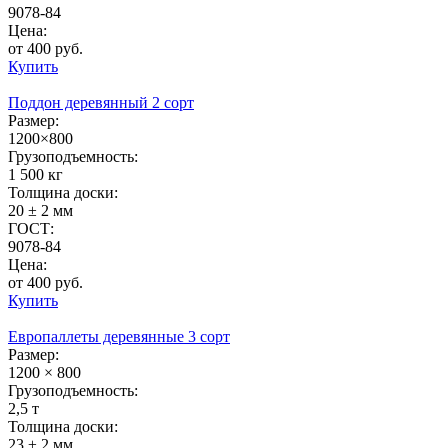
9078-84
Цена:
от 400 руб.
Купить
Поддон деревянный 2 сорт
Размер:
1200×800
Грузоподъемность:
1 500 кг
Толщина доски:
20 ± 2 мм
ГОСТ:
9078-84
Цена:
от 400 руб.
Купить
Европаллеты деревянные 3 сорт
Размер:
1200 × 800
Грузоподъемность:
2,5 т
Толщина доски:
23 ± 2 мм