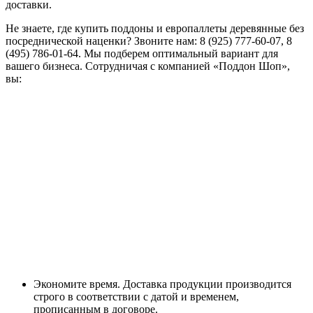
доставки.
Не знаете, где купить поддоны и европаллеты деревянные без
посреднической наценки? Звоните нам: 8 (925) 777-60-07, 8
(495) 786-01-64. Мы подберем оптимальный вариант для
вашего бизнеса. Сотрудничая с компанией «Поддон Шоп»,
вы:
Экономите время. Доставка продукции производится
строго в соответствии с датой и временем,
прописанным в договоре.