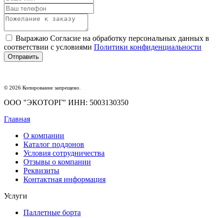
Выражаю Согласие на обработку персональных данных в
соответствии с условиями
Политики конфиденциальности
© 2026 Копирование запрещено.
ООО "ЭКОТОРГ" ИНН: 5003130350
Главная
О компании
Каталог поддонов
Условия сотрудничества
Отзывы о компании
Реквизиты
Контактная информация
Услуги
Паллетные борта