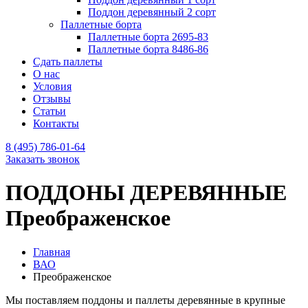
Поддон деревянный 2 сорт
Паллетные борта
Паллетные борта 2695-83
Паллетные борта 8486-86
Сдать паллеты
О нас
Условия
Отзывы
Статьи
Контакты
8 (495) 786-01-64
Заказать звонок
ПОДДОНЫ ДЕРЕВЯННЫЕ
Преображенское
Главная
ВАО
Преображенское
Мы поставляем поддоны и паллеты деревянные в крупные