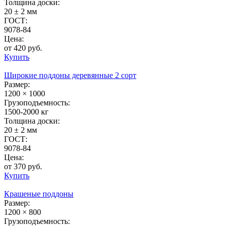
Толщина доски:
20 ± 2 мм
ГОСТ:
9078-84
Цена:
от 420 руб.
Купить
Широкие поддоны деревянные 2 сорт
Размер:
1200 × 1000
Грузоподъемность:
1500-2000 кг
Толщина доски:
20 ± 2 мм
ГОСТ:
9078-84
Цена:
от 370 руб.
Купить
Крашеные поддоны
Размер:
1200 × 800
Грузоподъемность: