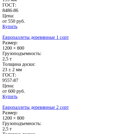
ГОСТ:
8486-86
Цена:
от 550 руб.
Купить
Европаллеты деревянные 1 сорт
Размер:
1200 × 800
Грузоподъемность:
2,5 т
Толщина доски:
23 ± 2 мм
ГОСТ:
9557-87
Цена:
от 600 руб.
Купить
Европаллеты деревянные 2 сорт
Размер:
1200 × 800
Грузоподъемность:
2,5 т