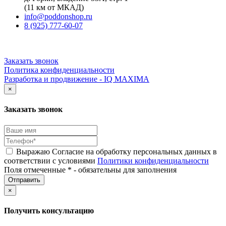
(11 км от МКАД)
info@poddonshop.ru
8 (925) 777-60-07
Заказать звонок
Политика конфиденциальности
Разработка и продвижение - IQ MAXIMA
×
Заказать звонок
Выражаю Согласие на обработку персональных данных в
соответствии с условиями
Политики конфиденциальности
Поля отмеченные * - обязательны для заполнения
×
Получить консультацию