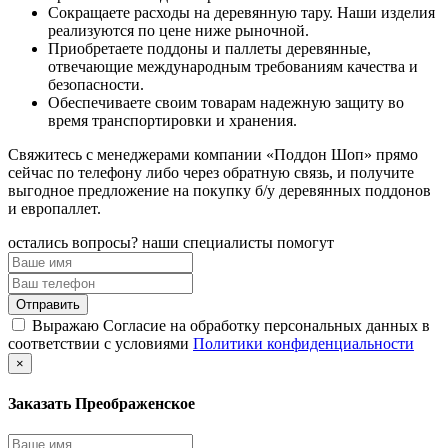
Сокращаете расходы на деревянную тару. Наши изделия
реализуются по цене ниже рыночной.
Приобретаете поддоны и паллеты деревянные,
отвечающие международным требованиям качества и
безопасности.
Обеспечиваете своим товарам надежную защиту во
время транспортировки и хранения.
Свяжитесь с менеджерами компании «Поддон Шоп» прямо
сейчас по телефону либо через обратную связь, и получите
выгодное предложение на покупку б/у деревянных поддонов
и европаллет.
остались вопросы? наши специалисты помогут
Выражаю Согласие на обработку персональных данных в
соответствии с условиями
Политики конфиденциальности
×
Заказать Преображенское