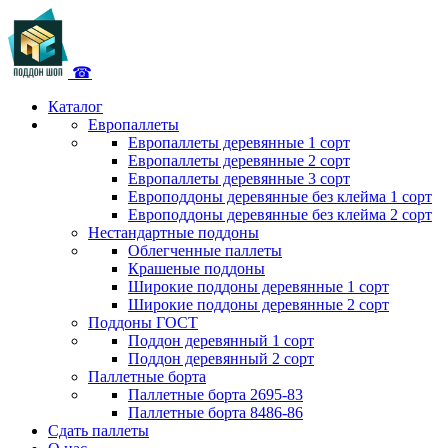
☎
Каталог
Европаллеты
Европаллеты деревянные 1 сорт
Европаллеты деревянные 2 сорт
Европаллеты деревянные 3 сорт
Европоддоны деревянные без клейма 1 сорт
Европоддоны деревянные без клейма 2 сорт
Нестандартные поддоны
Облегченные паллеты
Крашеные поддоны
Широкие поддоны деревянные 1 сорт
Широкие поддоны деревянные 2 сорт
Поддоны ГОСТ
Поддон деревянный 1 сорт
Поддон деревянный 2 сорт
Паллетные борта
Паллетные борта 2695-83
Паллетные борта 8486-86
Сдать паллеты