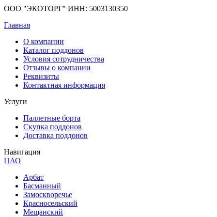
ООО "ЭКОТОРГ" ИНН: 5003130350
Главная
О компании
Каталог поддонов
Условия сотрудничества
Отзывы о компании
Реквизиты
Контактная информация
Услуги
Паллетные борта
Скупка поддонов
Доставка поддонов
Навигация
ЦАО
Арбат
Басманный
Замоскворечье
Красносельский
Мещанский