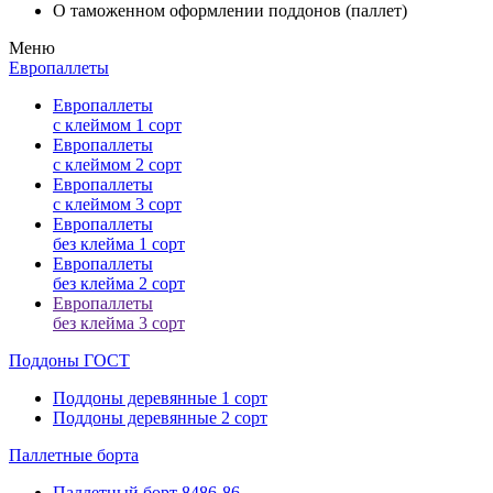
О таможенном оформлении поддонов (паллет)
Меню
Европаллеты
Европаллеты
с клеймом 1 сорт
Европаллеты
с клеймом 2 сорт
Европаллеты
с клеймом 3 сорт
Европаллеты
без клейма 1 сорт
Европаллеты
без клейма 2 сорт
Европаллеты
без клейма 3 сорт
Поддоны ГОСТ
Поддоны деревянные 1 сорт
Поддоны деревянные 2 сорт
Паллетные
борта
Паллетный борт 8486-86