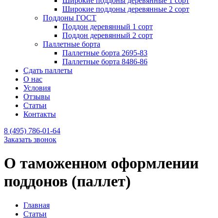
Широкие поддоны деревянные 1 сорт
Широкие поддоны деревянные 2 сорт
Поддоны ГОСТ
Поддон деревянный 1 сорт
Поддон деревянный 2 сорт
Паллетные борта
Паллетные борта 2695-83
Паллетные борта 8486-86
Сдать паллеты
О нас
Условия
Отзывы
Статьи
Контакты
8 (495) 786-01-64
Заказать звонок
О таможенном оформлении
поддонов (паллет)
Главная
Статьи