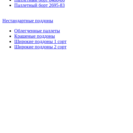
Паллетный борт 2695-83
Нестандартные
поддоны
Облегченные паллеты
Крашеные поддоны
Широкие поддоны 1 сорт
Широкие поддоны 2 сорт