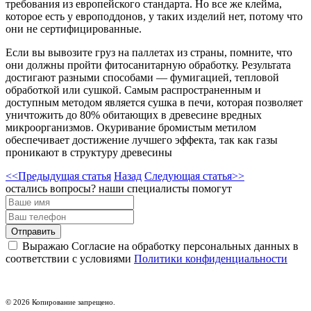
требования из европейского стандарта. Но все же клейма,
которое есть у европоддонов, у таких изделий нет, потому что
они не сертифицированные.
Если вы вывозите груз на паллетах из страны, помните, что
они должны пройти фитосанитарную обработку. Результата
достигают разными способами — фумигацией, тепловой
обработкой или сушкой. Самым распространенным и
доступным методом является сушка в печи, которая позволяет
уничтожить до 80% обитающих в древесине вредных
микроорганизмов. Окуривание бромистым метилом
обеспечивает достижение лучшего эффекта, так как газы
проникают в структуру древесины
<<Предыдущая статья
Назад
Следующая статья>>
остались вопросы? наши специалисты помогут
Выражаю Согласие на обработку персональных данных в
соответствии с условиями
Политики конфиденциальности
© 2026 Копирование запрещено.