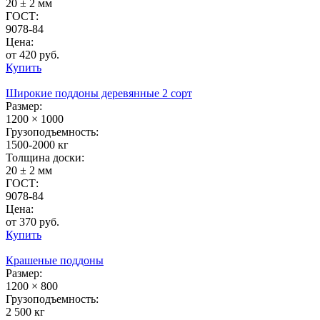
20 ± 2 мм
ГОСТ:
9078-84
Цена:
от 420 руб.
Купить
Широкие поддоны деревянные 2 сорт
Размер:
1200 × 1000
Грузоподъемность:
1500-2000 кг
Толщина доски:
20 ± 2 мм
ГОСТ:
9078-84
Цена:
от 370 руб.
Купить
Крашеные поддоны
Размер:
1200 × 800
Грузоподъемность:
2 500 кг