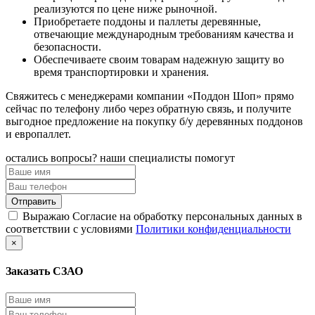
реализуются по цене ниже рыночной.
Приобретаете поддоны и паллеты деревянные,
отвечающие международным требованиям качества и
безопасности.
Обеспечиваете своим товарам надежную защиту во
время транспортировки и хранения.
Свяжитесь с менеджерами компании «Поддон Шоп» прямо
сейчас по телефону либо через обратную связь, и получите
выгодное предложение на покупку б/у деревянных поддонов
и европаллет.
остались вопросы? наши специалисты помогут
Выражаю Согласие на обработку персональных данных в
соответствии с условиями
Политики конфиденциальности
×
Заказать СЗАО