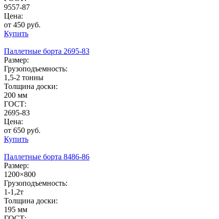
9557-87
Цена:
от 450 руб.
Купить
Паллетные борта 2695-83
Размер:
Грузоподъемность:
1,5-2 тонны
Толщина доски:
200 мм
ГОСТ:
2695-83
Цена:
от 650 руб.
Купить
Паллетные борта 8486-86
Размер:
1200×800
Грузоподъемность:
1-1,2т
Толщина доски:
195 мм
ГОСТ: