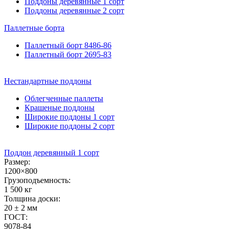
Поддоны деревянные 1 сорт
Поддоны деревянные 2 сорт
Паллетные
борта
Паллетный борт 8486-86
Паллетный борт 2695-83
Нестандартные
поддоны
Облегченные паллеты
Крашеные поддоны
Широкие поддоны 1 сорт
Широкие поддоны 2 сорт
Поддон деревянный 1 сорт
Размер:
1200×800
Грузоподъемность:
1 500 кг
Толщина доски:
20 ± 2 мм
ГОСТ:
9078-84