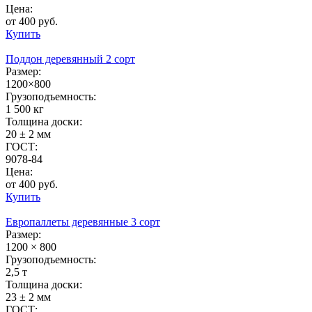
Цена:
от 400 руб.
Купить
Поддон деревянный 2 сорт
Размер:
1200×800
Грузоподъемность:
1 500 кг
Толщина доски:
20 ± 2 мм
ГОСТ:
9078-84
Цена:
от 400 руб.
Купить
Европаллеты деревянные 3 сорт
Размер:
1200 × 800
Грузоподъемность:
2,5 т
Толщина доски:
23 ± 2 мм
ГОСТ: