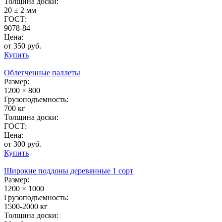
Толщина доски:
20 ± 2 мм
ГОСТ:
9078-84
Цена:
от 350 руб.
Купить
Облегченные паллеты
Размер:
1200 × 800
Грузоподъемность:
700 кг
Толщина доски:
ГОСТ:
Цена:
от 300 руб.
Купить
Широкие поддоны деревянные 1 сорт
Размер:
1200 × 1000
Грузоподъемность:
1500-2000 кг
Толщина доски: