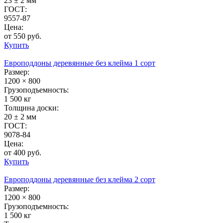
23 ± 2 мм
ГОСТ:
9557-87
Цена:
от 550 руб.
Купить
Европоддоны деревянные без клейма 1 сорт
Размер:
1200 × 800
Грузоподъемность:
1 500 кг
Толщина доски:
20 ± 2 мм
ГОСТ:
9078-84
Цена:
от 400 руб.
Купить
Европоддоны деревянные без клейма 2 сорт
Размер:
1200 × 800
Грузоподъемность:
1 500 кг