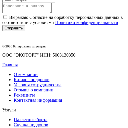
Выражаю Согласие на обработку персональных данных в
соответствии с условиями
Политики конфиденциальности
© 2026 Копирование запрещено.
ООО "ЭКОТОРГ" ИНН: 5003130350
Главная
О компании
Каталог поддонов
Условия сотрудничества
Отзывы о компании
Реквизиты
Контактная информация
Услуги
Паллетные борта
Скупка поддонов