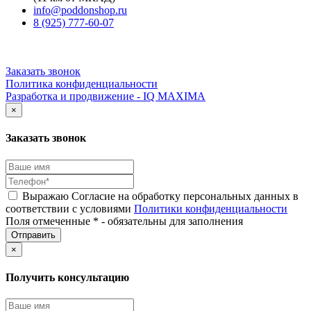
info@poddonshop.ru
8 (925) 777-60-07
Заказать звонок
Политика конфиденциальности
Разработка и продвижение - IQ MAXIMA
×
Заказать звонок
Выражаю Согласие на обработку персональных данных в
соответствии с условиями
Политики конфиденциальности
Поля отмеченные * - обязательны для заполнения
×
Получить консультацию