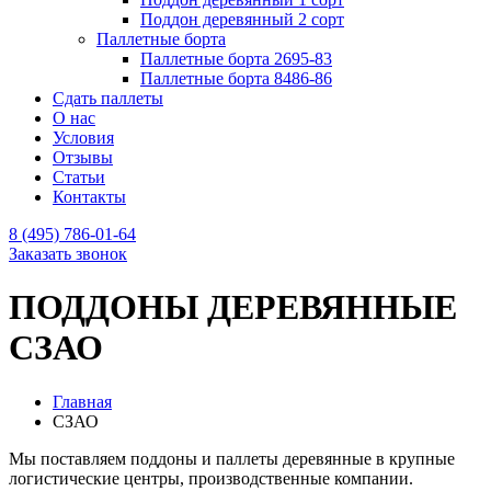
Поддон деревянный 2 сорт
Паллетные борта
Паллетные борта 2695-83
Паллетные борта 8486-86
Сдать паллеты
О нас
Условия
Отзывы
Статьи
Контакты
8 (495) 786-01-64
Заказать звонок
ПОДДОНЫ ДЕРЕВЯННЫЕ
СЗАО
Главная
СЗАО
Мы поставляем поддоны и паллеты деревянные в крупные
логистические центры, производственные компании.