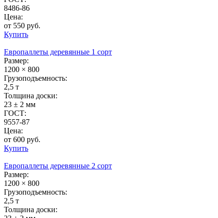
8486-86
Цена:
от 550 руб.
Купить
Европаллеты деревянные 1 сорт
Размер:
1200 × 800
Грузоподъемность:
2,5 т
Толщина доски:
23 ± 2 мм
ГОСТ:
9557-87
Цена:
от 600 руб.
Купить
Европаллеты деревянные 2 сорт
Размер:
1200 × 800
Грузоподъемность:
2,5 т
Толщина доски: