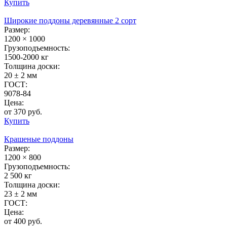
Купить
Широкие поддоны деревянные 2 сорт
Размер:
1200 × 1000
Грузоподъемность:
1500-2000 кг
Толщина доски:
20 ± 2 мм
ГОСТ:
9078-84
Цена:
от 370 руб.
Купить
Крашеные поддоны
Размер:
1200 × 800
Грузоподъемность:
2 500 кг
Толщина доски:
23 ± 2 мм
ГОСТ:
Цена:
от 400 руб.