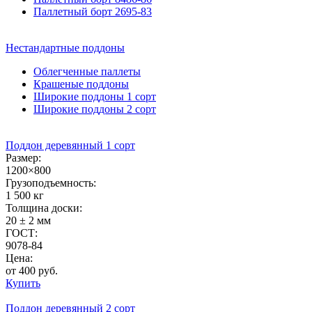
Паллетный борт 2695-83
Нестандартные
поддоны
Облегченные паллеты
Крашеные поддоны
Широкие поддоны 1 сорт
Широкие поддоны 2 сорт
Поддон деревянный 1 сорт
Размер:
1200×800
Грузоподъемность:
1 500 кг
Толщина доски:
20 ± 2 мм
ГОСТ:
9078-84
Цена:
от 400 руб.
Купить
Поддон деревянный 2 сорт