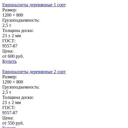
Европаллеты деревянные 1 сорт
Размер:
1200 × 800
Грузоподъемность:
2,5 т
Толщина доски:
23 ± 2 мм
ГОСТ:
9557-87
Цена:
от 600 руб.
Купить
Европаллеты деревянные 2 сорт
Размер:
1200 × 800
Грузоподъемность:
2,5 т
Толщина доски:
23 ± 2 мм
ГОСТ:
9557-87
Цена:
от 550 руб.