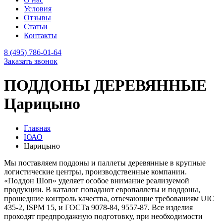
Условия
Отзывы
Статьи
Контакты
8 (495) 786-01-64
Заказать звонок
ПОДДОНЫ ДЕРЕВЯННЫЕ
Царицыно
Главная
ЮАО
Царицыно
Мы поставляем поддоны и паллеты деревянные в крупные
логистические центры, производственные компании.
«Поддон Шоп» уделяет особое внимание реализуемой
продукции. В каталог попадают европаллеты и поддоны,
прошедшие контроль качества, отвечающие требованиям UIC
435-2, ISPM 15, и ГОСТа 9078-84, 9557-87. Все изделия
проходят предпродажную подготовку, при необходимости