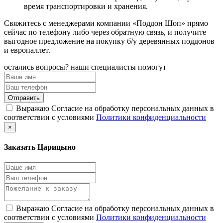
время транспортировки и хранения.
Свяжитесь с менеджерами компании «Поддон Шоп» прямо
сейчас по телефону либо через обратную связь, и получите
выгодное предложение на покупку б/у деревянных поддонов
и европаллет.
остались вопросы? наши специалисты помогут
Выражаю Согласие на обработку персональных данных в
соответствии с условиями
Политики конфиденциальности
×
Заказать Царицыно
Выражаю Согласие на обработку персональных данных в
соответствии с условиями
Политики конфиденциальности