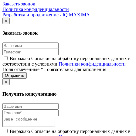
Заказать звонок
Политика конфиденциальности
Разработка и продвижение - IQ MAXIMA
×
Заказать звонок
Выражаю Согласие на обработку персональных данных в
соответствии с условиями
Политики конфиденциальности
Поля отмеченные * - обязательны для заполнения
×
Получить консультацию
Выражаю Согласие на обработку персональных данных в