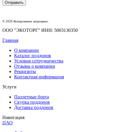
© 2026 Копирование запрещено.
ООО "ЭКОТОРГ" ИНН: 5003130350
Главная
О компании
Каталог поддонов
Условия сотрудничества
Отзывы о компании
Реквизиты
Контактная информация
Услуги
Паллетные борта
Скупка поддонов
Доставка поддонов
Навигация
ЦАО