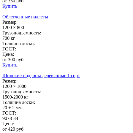
от 350 руб.
Купить
Облегченные паллеты
Размер:
1200 × 800
Грузоподъемность:
700 кг
Толщина доски:
ГОСТ:
Цена:
от 300 руб.
Купить
Широкие поддоны деревянные 1 сорт
Размер:
1200 × 1000
Грузоподъемность:
1500-2000 кг
Толщина доски:
20 ± 2 мм
ГОСТ:
9078-84
Цена:
от 420 руб.