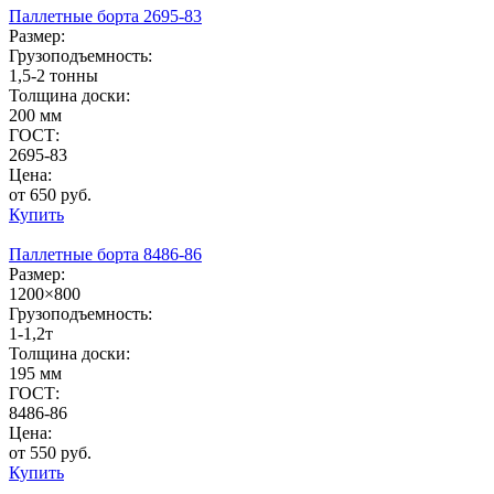
Паллетные борта 2695-83
Размер:
Грузоподъемность:
1,5-2 тонны
Толщина доски:
200 мм
ГОСТ:
2695-83
Цена:
от 650 руб.
Купить
Паллетные борта 8486-86
Размер:
1200×800
Грузоподъемность:
1-1,2т
Толщина доски:
195 мм
ГОСТ:
8486-86
Цена:
от 550 руб.
Купить