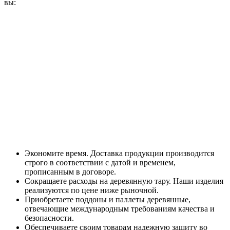
вы:
Экономите время. Доставка продукции производится
строго в соответствии с датой и временем,
прописанным в договоре.
Сокращаете расходы на деревянную тару. Наши изделия
реализуются по цене ниже рыночной.
Приобретаете поддоны и паллеты деревянные,
отвечающие международным требованиям качества и
безопасности.
Обеспечиваете своим товарам надежную защиту во