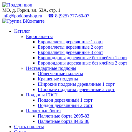
МО, д. Горки, вл. 53А, стр. 1
info@poddonshop.ru
☎ 8 (925) 777-60-07
Каталог
Европаллеты
Европаллеты деревянные 1 сорт
Европаллеты деревянные 2 сорт
Европаллеты деревянные 3 сорт
Европоддоны деревянные без клейма 1 сорт
Европоддоны деревянные без клейма 2 сорт
Нестандартные поддоны
Облегченные паллеты
Крашеные поддоны
Широкие поддоны деревянные 1 сорт
Широкие поддоны деревянные 2 сорт
Поддоны ГОСТ
Поддон деревянный 1 сорт
Поддон деревянный 2 сорт
Паллетные борта
Паллетные борта 2695-83
Паллетные борта 8486-86
Сдать паллеты
О нас