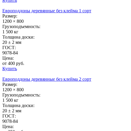
Купить
Европоддоны деревянные без клейма 1 сорт
Размер:
1200 × 800
Грузоподъемность:
1 500 кг
Толщина доски:
20 ± 2 мм
ГОСТ:
9078-84
Цена:
от 400 руб.
Купить
Европоддоны деревянные без клейма 2 сорт
Размер:
1200 × 800
Грузоподъемность:
1 500 кг
Толщина доски:
20 ± 2 мм
ГОСТ:
9078-84
Цена: