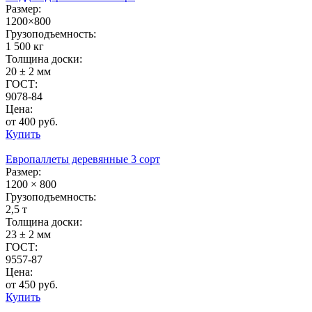
Размер:
1200×800
Грузоподъемность:
1 500 кг
Толщина доски:
20 ± 2 мм
ГОСТ:
9078-84
Цена:
от 400 руб.
Купить
Европаллеты деревянные 3 сорт
Размер:
1200 × 800
Грузоподъемность:
2,5 т
Толщина доски:
23 ± 2 мм
ГОСТ:
9557-87
Цена:
от 450 руб.
Купить